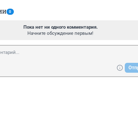
ИИ
0
Пока нет ни одного комментария.
Начните обсуждение первым!
Отп