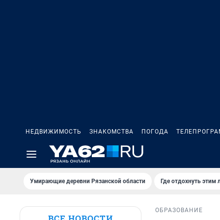
НЕДВИЖИМОСТЬ
ЗНАКОМСТВА
ПОГОДА
ТЕЛЕПРОГР
Умирающие деревни Рязанской области
Где отдохнуть этим 
ОБРАЗОВАНИЕ
ВСЕ НОВОСТИ