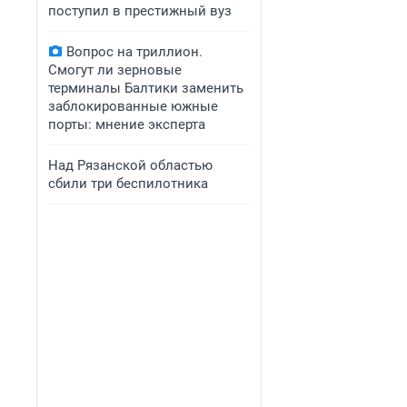
поступил в престижный вуз
Вопрос на триллион.
Смогут ли зерновые
терминалы Балтики заменить
заблокированные южные
порты: мнение эксперта
Над Рязанской областью
сбили три беспилотника