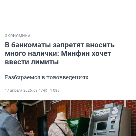
ЭКОНОМИКА
В банкоматы запретят вносить
много налички: Минфин хочет
ввести лимиты
Разбираемся в нововведениях
17 апреля 2026, 09:47
1 086