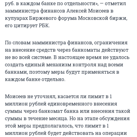
руб. в каждом банке по отдельности», — отметил
замминистра финансов Алексей Моисеев в
кулуарах Биржевого форума Московской биржи,
его цитирует РБК.
По словам замминистра финансов, ограничения
на внесение средств через банкоматы действуют
не во всей системе. В настоящее время не удалось
создать единый механизм контроля над всеми
банками, поэтому меры будут применяться в
каждом банке отдельно.
Моисеев не уточнял, касается ли лимит в 1
миллион рублей единовременного внесения
суммы через банкомат банка или внесения такой
суммы в течение месяца. Но на этапе обсуждения
этой меры предполагалось, что лимит в 1
миллион рублей будет действовать на операции