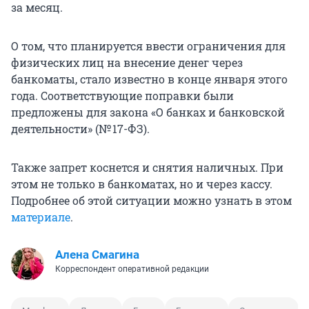
за месяц.
О том, что планируется ввести ограничения для
физических лиц на внесение денег через
банкоматы, стало известно в конце января этого
года. Соответствующие поправки были
предложены для закона «О банках и банковской
деятельности» (№ 17-ФЗ).
Также запрет коснется и снятия наличных. При
этом не только в банкоматах, но и через кассу.
Подробнее об этой ситуации можно узнать в этом
материале
.
Алена Смагина
Корреспондент оперативной редакции