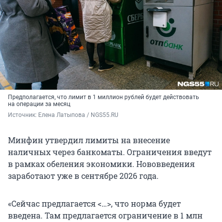
Предполагается, что лимит в 1 миллион рублей будет действовать
на операции за месяц
Источник: 
Елена Латыпова / NGS55.RU
Минфин утвердил лимиты на внесение
наличных через банкоматы. Ограничения введут
в рамках обеления экономики. Нововведения
заработают уже в сентябре 2026 года.
«Сейчас предлагается <…>, что норма будет
введена. Там предлагается ограничение в 1 млн