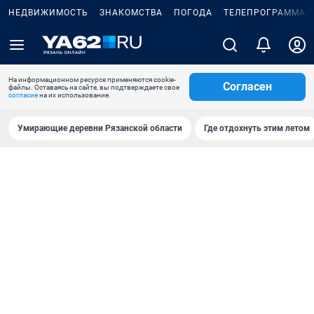
НЕДВИЖИМОСТЬ
ЗНАКОМСТВА
ПОГОДА
ТЕЛЕПРОГРАММА
На информационном ресурсе применяются cookie-
Согласен
файлы. Оставаясь на сайте, вы подтверждаете свое
согласие
на их использование.
Умирающие деревни Рязанской области
Где отдохнуть этим летом