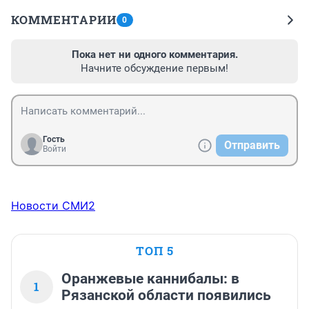
КОММЕНТАРИИ
0
Пока нет ни одного комментария.
Начните обсуждение первым!
Гость
Отправить
Войти
Новости СМИ2
ТОП 5
Оранжевые каннибалы: в
1
Рязанской области появились