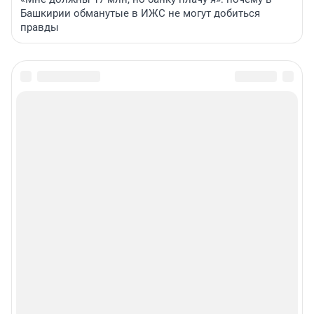
Башкирии обманутые в ИЖС не могут добиться
правды