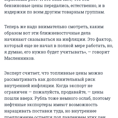
бензиновые цены передались, естественно, и в
издержки по всем другим товарным группам.
Теперь же надо внимательно смотреть, каким
образом вот эти ближневосточные дела
начинают сказываться на инфляции. Это фактор,
который еще не начал в полной мере работать, но,
я думаю, его нужно будет учитывать», — говорит
Масленников.
Эксперт считает, что топливные цены можно
рассматривать как дополнительный риск
внутренней инфляции. Когда экспорт не
ограничен — пожалуйста, продавайте, — цены
пошли вверх. Рубль тоже немного ослаб, поэтому
нефтяные экспортеры имеют возможность
наращивать поставки туда, но внутреннее
предложение остается под давлением этих цен.