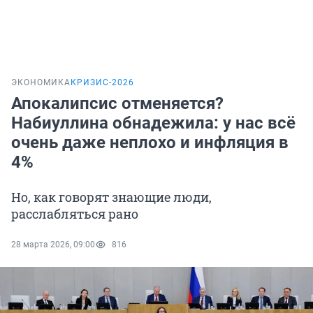
ЭКОНОМИКА
КРИЗИС-2026
Апокалипсис отменяется?
Набиуллина обнадежила: у нас всё
очень даже неплохо и инфляция в
4%
Но, как говорят знающие люди,
расслабляться рано
28 марта 2026, 09:00
816