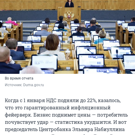
Во время отчета
Источник: 
Duma.gov.ru
Когда с 1 января НДС подняли до 22%, казалось,
что это гарантированный инфляционный
фейерверк. Бизнес поднимет цены — потребитель
почувствует удар — статистика ухудшится. И вот
председатель Центробанка Эльвира Набиуллина