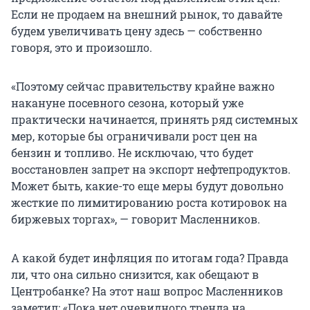
Если не продаем на внешний рынок, то давайте
будем увеличивать цену здесь — собственно
говоря, это и произошло.
«Поэтому сейчас правительству крайне важно
накануне посевного сезона, который уже
практически начинается, принять ряд системных
мер, которые бы ограничивали рост цен на
бензин и топливо. Не исключаю, что будет
восстановлен запрет на экспорт нефтепродуктов.
Может быть, какие-то еще меры будут довольно
жесткие по лимитированию роста котировок на
биржевых торгах», — говорит Масленников.
А какой будет инфляция по итогам года? Правда
ли, что она сильно снизится, как обещают в
Центробанке? На этот наш вопрос Масленников
заметил: «Пока нет очевидного тренда на