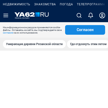
НЕДВИЖИМОСТЬ
ЗНАКОМСТВА
ПОГОДА
ТЕЛЕПРОГРАММА
На информационном ресурсе применяются cookie-
Согласен
файлы. Оставаясь на сайте, вы подтверждаете свое
согласие
на их использование.
Умирающие деревни Рязанской области
Где отдохнуть этим летом