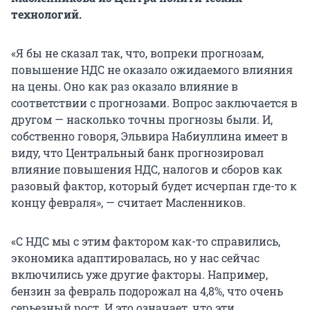
технологий.
«Я бы не сказал так, что, вопреки прогнозам,
повышение НДС не оказало ожидаемого влияния
на цены. Оно как раз оказало влияние в
соответствии с прогнозами. Вопрос заключается в
другом — насколько точны прогнозы были. И,
собственно говоря, Эльвира Набиуллина имеет в
виду, что Центральный банк прогнозировал
влияние повышения НДС, налогов и сборов как
разовый фактор, который будет исчерпан где-то к
концу февраля», — считает Масленников.
«С НДС мы с этим фактором как-то справились,
экономика адаптировалась, но у нас сейчас
включились уже другие факторы. Например,
бензин за февраль подорожал на 4,8%, что очень
серьезный рост. И это означает, что эти