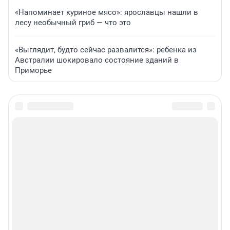
«Напоминает куриное мясо»: ярославцы нашли в
лесу необычный гриб — что это
«Выглядит, будто сейчас развалится»: ребенка из
Австралии шокировало состояние зданий в
Приморье