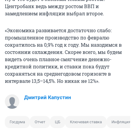
Центробанк ведь между ростом ВВП и
замедлением инфляции выбрал второе.
«Экономика развивается достаточно слабо:
промышленное производство по февралю
сократилось на 0,9% год к году. Мы находимся в
состоянии охлаждения. Скорее всего, мы будем
видеть очень плавное смягчение денежно-
кредитной политики, и ставки пока будут
сохраняться на среднегодовом горизонте в
интервале 13,5–14,5%. Но никак не 12%».
Дмитрий Капустин
Госдума
Отчет
ЦБ
Ключевая ставка
Инфляция