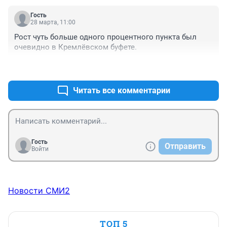
Гость
28 марта, 11:00
Рост чуть больше одного процентного пункта был 
очевидно в Кремлёвском буфете.
+1
–0
Читать все комментарии
Гость
Отправить
Войти
Новости СМИ2
ТОП 5