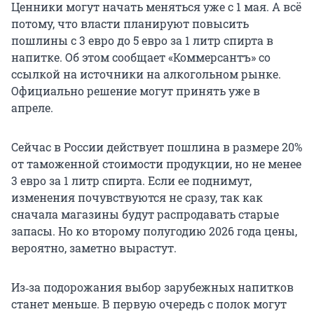
Ценники могут начать меняться уже с 1 мая. А всё
потому, что власти планируют повысить
пошлины с 3 евро до 5 евро за 1 литр спирта в
напитке. Об этом сообщает «Коммерсантъ» со
ссылкой на источники на алкогольном рынке.
Официально решение могут принять уже в
апреле.
Сейчас в России действует пошлина в размере 20%
от таможенной стоимости продукции, но не менее
3 евро за 1 литр спирта. Если ее поднимут,
изменения почувствуются не сразу, так как
сначала магазины будут распродавать старые
запасы. Но ко второму полугодию 2026 года цены,
вероятно, заметно вырастут.
Из‑за подорожания выбор зарубежных напитков
станет меньше. В первую очередь с полок могут