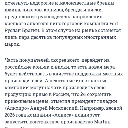
исчезнуть недорогие и малоизвестные бренды
джина, ликеров, коньяка, бренди и виски,
предположил руководитель направления
крепкого алкоголя виноторговой компании Fort
Руслан Брагин. В этом случае на рынке останется
лишь пара десятков популярных иностранных
марок.
Часть покупателей, скорее всего, перейдет на
российские коньяк и виски, то есть новая мера
будет действовать в качестве поддержки местных
производителей. А некоторые иностранные
компании могут начать производить свою
продукцию прямо в России, чтобы сохранить
приемлемые цены, отметил президент гильдии
«Алкопро» Андрей Московский. Например, весной
2026 года компания «Алвиса» планирует
запустить контрактное производство Martini