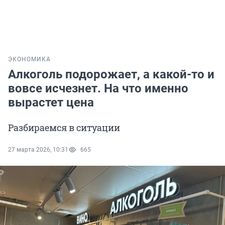
ЭКОНОМИКА
Алкоголь подорожает, а какой-то и
вовсе исчезнет. На что именно
вырастет цена
Разбираемся в ситуации
27 марта 2026, 10:31
665