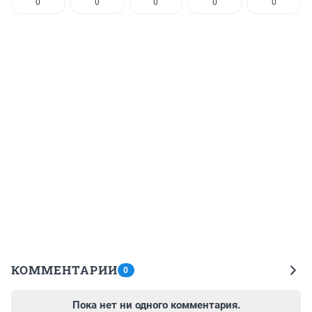
0
0
0
0
0
КОММЕНТАРИИ
0
Пока нет ни одного комментария.