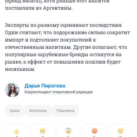
(бренд Bacardi), хотя раньше этот напиток
поставляли из Аргентины.
Эксперты по‑разному оценивают последствия.
Одни считают, что подорожание сильно сократит
импорт и подтолкнет покупателей к
отечественным напиткам. Другие полагают, что
популярные зарубежные бренды останутся на
рынке, а эффект от повышения пошлин будет
несильным.
Дарья Пирогова
Корреспондент оперативной редакции
Цена
Алкоголь
Пошлина