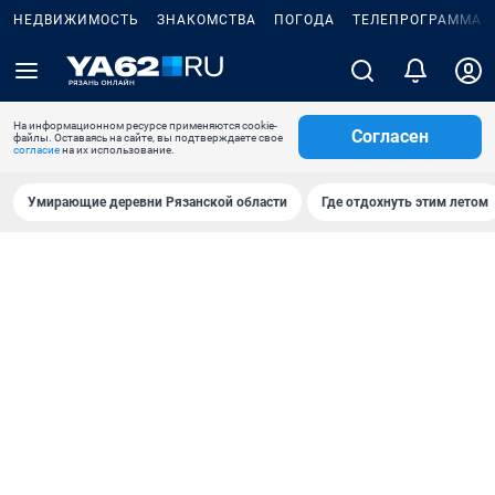
НЕДВИЖИМОСТЬ
ЗНАКОМСТВА
ПОГОДА
ТЕЛЕПРОГРАММА
На информационном ресурсе применяются cookie-
Согласен
файлы. Оставаясь на сайте, вы подтверждаете свое
согласие
на их использование.
Умирающие деревни Рязанской области
Где отдохнуть этим летом