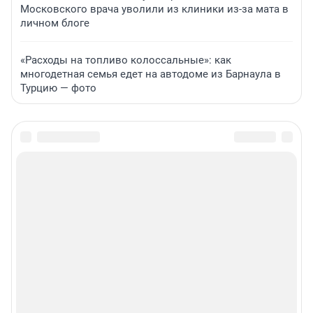
Московского врача уволили из клиники из-за мата в
личном блоге
«Расходы на топливо колоссальные»: как
многодетная семья едет на автодоме из Барнаула в
Турцию — фото