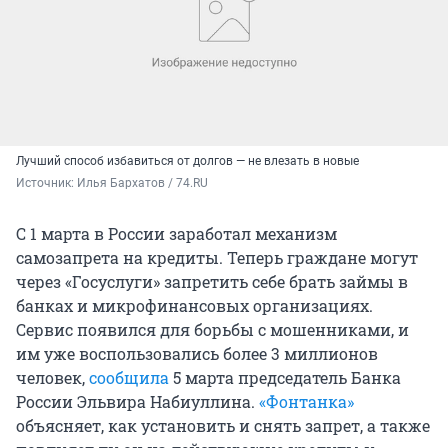
Лучший способ избавиться от долгов — не влезать в новые
Источник: 
Илья Бархатов / 74.RU
С 1 марта в России заработал механизм
самозапрета на кредиты. Теперь граждане могут
через «Госуслуги» запретить себе брать займы в
банках и микрофинансовых организациях.
Сервис появился для борьбы с мошенниками, и
им уже воспользовались более
3 миллионов
человек,
сообщила
5 марта председатель Банка
России Эльвира Набиуллина.
«Фонтанка»
объясняет, как установить и снять запрет, а также