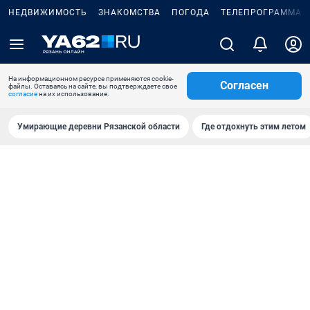
НЕДВИЖИМОСТЬ
ЗНАКОМСТВА
ПОГОДА
ТЕЛЕПРОГРАММА
На информационном ресурсе применяются cookie-
Согласен
файлы. Оставаясь на сайте, вы подтверждаете свое
согласие
на их использование.
Умирающие деревни Рязанской области
Где отдохнуть этим летом