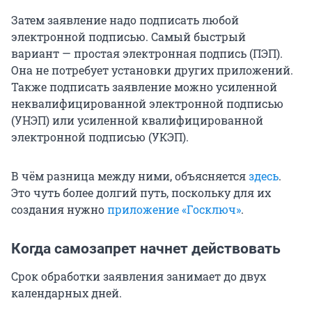
Затем заявление надо подписать любой
электронной подписью. Самый быстрый
вариант — простая электронная подпись (ПЭП).
Она не потребует установки других приложений.
Также подписать заявление можно усиленной
неквалифицированной электронной подписью
(УНЭП) или усиленной квалифицированной
электронной подписью (УКЭП).
В чём разница между ними, объясняется
здесь
.
Это чуть более долгий путь, поскольку для их
создания нужно
приложение «Госключ»
.
Когда самозапрет начнет действовать
Срок обработки заявления занимает до двух
календарных дней.