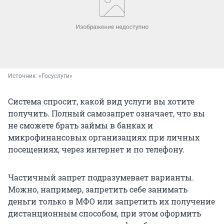
Источник: 
«Госуслуги»
Система спросит, какой вид услуги вы хотите
получить. Полный самозапрет означает, что вы
не сможете брать займы в банках и
микрофинансовых организациях при личных
посещениях, через интернет и по телефону.
Частичный запрет подразумевает варианты.
Можно, например, запретить себе занимать
деньги только в МФО или запретить их получение
дистанционным способом, при этом оформить