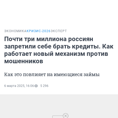
ЭКОНОМИКА
КРИЗИС-2026
ЭКСПЕРТ
Почти три миллиона россиян
запретили себе брать кредиты. Как
работает новый механизм против
мошенников
Как это повлияет на имеющиеся займы
6 марта 2025, 16:06
5 296