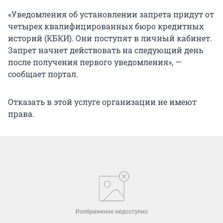
«Уведомления об установлении запрета придут от
четырех квалифицированных бюро кредитных
историй (КБКИ). Они поступят в личный кабинет.
Запрет начнет действовать на следующий день
после получения первого уведомления», —
сообщает портал.
Отказать в этой услуге организации не имеют
права.