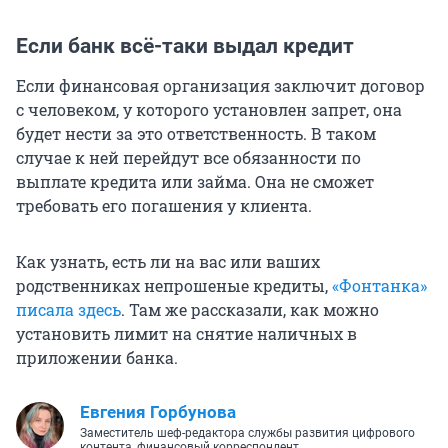
Если банк всё-таки выдал кредит
Если финансовая организация заключит договор
с человеком, у которого установлен запрет, она
будет нести за это ответственность. В таком
случае к ней перейдут все обязанности по
выплате кредита или займа. Она не сможет
требовать его погашения у клиента.
Как узнать, есть ли на вас или ваших
родственниках непрошеные кредиты,
«Фонтанка»
писала здесь
. Там же рассказали, как можно
установить лимит на снятие наличных в
приложении банка.
Евгения Горбунова
Заместитель шеф-редактора службы развития цифрового
контента, финансовый корреспондент