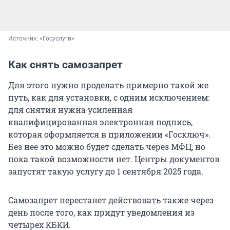
Источник: 
«Госуслуги»
Как снять самозапрет
Для этого нужно проделать примерно такой же
путь, как для установки, с одним исключением:
для снятия нужна усиленная
квалифицированная электронная подпись,
которая оформляется в приложении «Госключ».
Без нее это можно будет сделать через МФЦ, но
пока такой возможности нет. Центры документов
запустят такую услугу до
1 сентября
2025 года.
Самозапрет перестанет действовать также через
день после того, как придут уведомления из
четырех КБКИ.