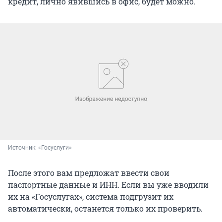
кредит, лично явившись в офис, будет можно.
Источник: 
«Госуслуги»
После этого вам предложат ввести свои
паспортные данные и ИНН. Если вы уже вводили
их на «Госуслугах», система подгрузит их
автоматически, останется только их проверить.