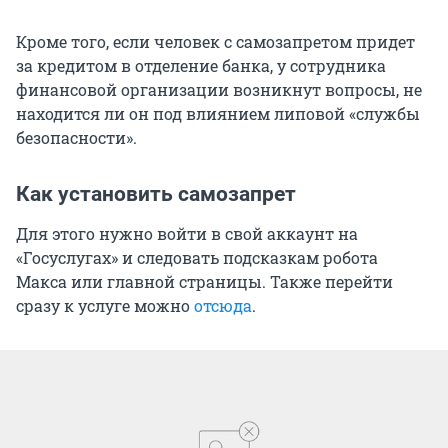
Кроме того, если человек с самозапретом придет
за кредитом в отделение банка, у сотрудника
финансовой организации возникнут вопросы, не
находится ли он под влиянием липовой «службы
безопасности».
Как установить самозапрет
Для этого нужно войти в свой аккаунт на
«Госуслугах» и следовать подсказкам робота
Макса или главной страницы. Также перейти
сразу к услуге можно
отсюда
.