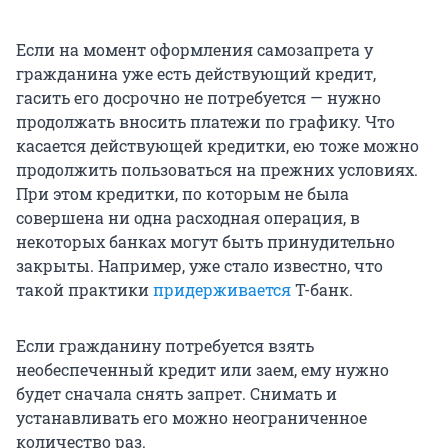
Если на момент оформления самозапрета у
гражданина уже есть действующий кредит,
гасить его досрочно не потребуется — нужно
продолжать вносить платежи по графику. Что
касается действующей кредитки, ею тоже можно
продолжить пользоваться на прежних условиях.
При этом кредитки, по которым не была
совершена ни одна расходная операция, в
некоторых банках могут быть принудительно
закрыты. Например, уже стало известно, что
такой практики
придерживается
Т-банк.
Если гражданину потребуется взять
необеспеченный кредит или заем, ему нужно
будет сначала снять запрет. Снимать и
устанавливать его можно неограниченное
количество раз.