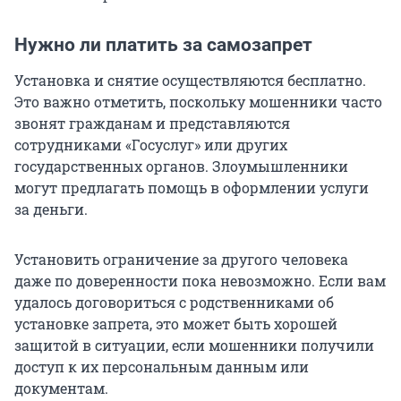
Нужно ли платить за самозапрет
Установка и снятие осуществляются бесплатно.
Это важно отметить, поскольку мошенники часто
звонят гражданам и представляются
сотрудниками «Госуслуг» или других
государственных органов. Злоумышленники
могут предлагать помощь в оформлении услуги
за деньги.
Установить ограничение за другого человека
даже по доверенности пока невозможно. Если вам
удалось договориться с родственниками об
установке запрета, это может быть хорошей
защитой в ситуации, если мошенники получили
доступ к их персональным данным или
документам.