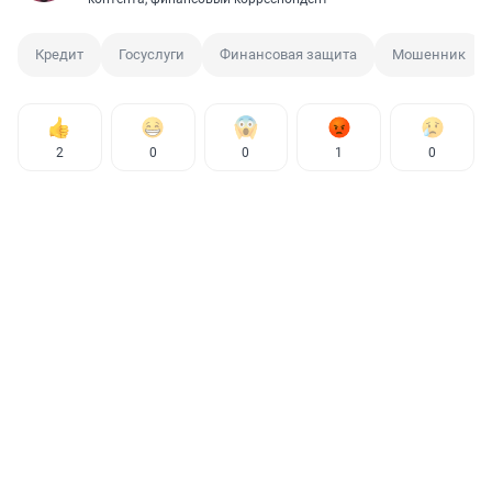
Кредит
Госуслуги
Финансовая защита
Мошенник
2
0
0
1
0