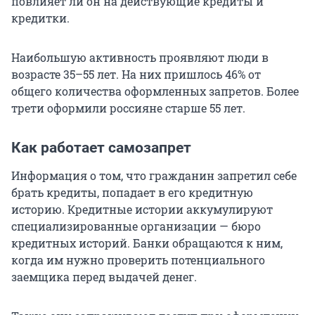
повлияет ли он на действующие кредиты и
кредитки.
Наибольшую активность проявляют люди в
возрасте
35–55 лет
. На них пришлось 46% от
общего количества оформленных запретов. Более
трети оформили россияне старше
55 лет
.
Как работает самозапрет
Информация о том, что гражданин запретил себе
брать кредиты, попадает в его кредитную
историю. Кредитные истории аккумулируют
специализированные организации — бюро
кредитных историй. Банки обращаются к ним,
когда им нужно проверить потенциального
заемщика перед выдачей денег.