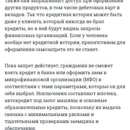
Также они запрашивают доступ при оформлении
других продуктов, в том числе дебетовых карт и
вкладов. Так что кредитная история может быть
даже у клиента, который никогда не брал
кредиты, но в ней будут видны запросы
финансовых организаций. Если у человека
вообще нет кредитной истории, препятствием для
оформления самозапрета это не станет.
Пока запрет действует, гражданин не сможет
взять кредит в банке или оформить заем в
микрофинансовой организации (МФО) в
соответствии с теми параметрами, которые он для
себя выбрал. Исключения составляют ипотека,
автокредит под залог машины и основные
образовательные кредиты, поскольку их выдача
связана с минимальными рисками и
тщательными проверками заемщика и
обеспечения.