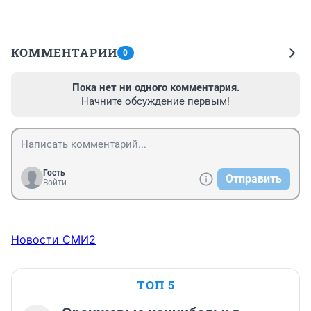
КОММЕНТАРИИ
0
Пока нет ни одного комментария.
Начните обсуждение первым!
Гость
Отправить
Войти
Новости СМИ2
ТОП 5