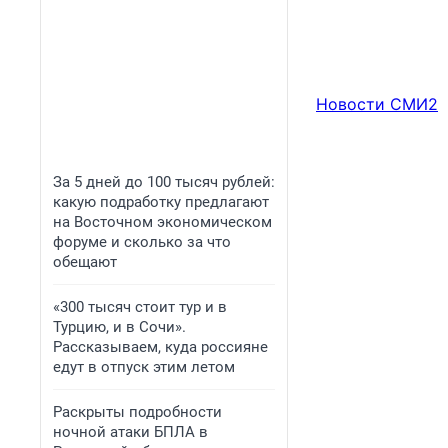
Новости СМИ2
За 5 дней до 100 тысяч рублей:
какую подработку предлагают
на Восточном экономическом
форуме и сколько за что
обещают
«300 тысяч стоит тур и в
Турцию, и в Сочи».
Рассказываем, куда россияне
едут в отпуск этим летом
Раскрыты подробности
ночной атаки БПЛА в