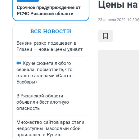
Цены на
Срочное предупреждение от
РСЧС Рязанской области
23 апреля 2020, 19:30
ВСЕ НОВОСТИ
Бензин резко подешевел в
Рязани — новые цены удивят
Круче сюжета любого
сериала: посмотрите, что
стало с актерами «Санта-
Барбары»
В Рязанской области
объявили беспилотную
опасность
Множество сайтов враз стали
недоступны: массовый сбой
произошел в Рунете