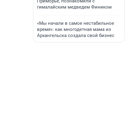
Приморье, познакомили с
гималайским медведем Фиником
«Мы начали в самое нестабильное
время»: как многодетная мама из
Архангельска создала свой бизнес