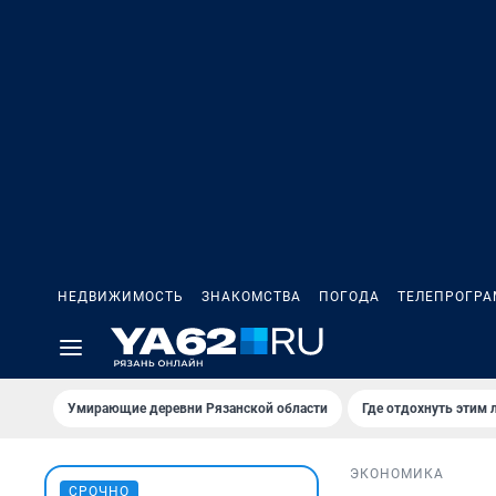
НЕДВИЖИМОСТЬ
ЗНАКОМСТВА
ПОГОДА
ТЕЛЕПРОГР
Умирающие деревни Рязанской области
Где отдохнуть этим 
ЭКОНОМИКА
СРОЧНО