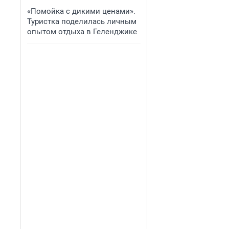
«Помойка с дикими ценами».
Туристка поделилась личным
опытом отдыха в Геленджике