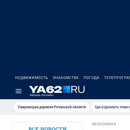
НЕДВИЖИМОСТЬ
ЗНАКОМСТВА
ПОГОДА
ТЕЛЕПРОГР
Умирающие деревни Рязанской области
Где отдохнуть этим 
ЭКОНОМИКА
ВСЕ НОВОСТИ