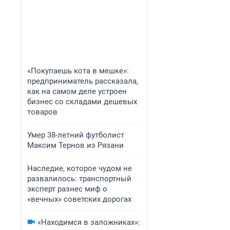
«Покупаешь кота в мешке»:
предприниматель рассказала,
как на самом деле устроен
бизнес со складами дешевых
товаров
Умер 38-летний футболист
Максим Тернов из Рязани
Наследие, которое чудом не
развалилось: транспортный
эксперт разнес миф о
«вечных» советских дорогах
«Находимся в заложниках»: