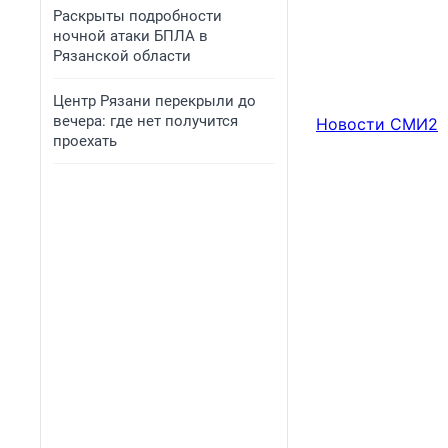
Раскрыты подробности
ночной атаки БПЛА в
Рязанской области
Центр Рязани перекрыли до
вечера: где нет получится
Новости СМИ2
проехать