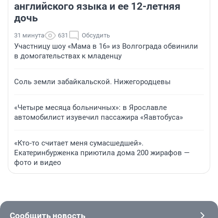
английского языка и ее 12-летняя
дочь
31 минута
631
Обсудить
Участницу шоу «Мама в 16» из Волгограда обвинили
в домогательствах к младенцу
Соль земли забайкальской. Нижегородцевы
«Четыре месяца больничных»: в Ярославле
автомобилист изувечил пассажира «Яавтобуса»
«Кто-то считает меня сумасшедшей».
Екатеринбурженка приютила дома 200 жирафов —
фото и видео
Сообщить новость