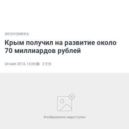
ЭКОНОМИКА
Крым получил на развитие около
70 миллиардов рублей
24 мая 2014, 15:06
2 018