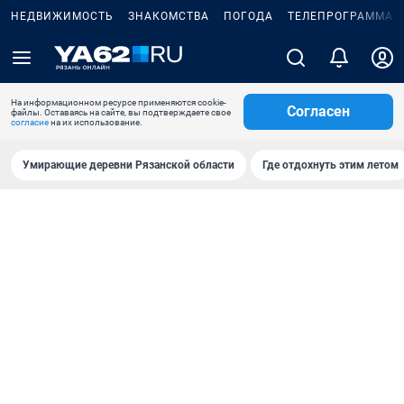
НЕДВИЖИМОСТЬ
ЗНАКОМСТВА
ПОГОДА
ТЕЛЕПРОГРАММА
На информационном ресурсе применяются cookie-
Согласен
файлы. Оставаясь на сайте, вы подтверждаете свое
согласие
на их использование.
Умирающие деревни Рязанской области
Где отдохнуть этим летом