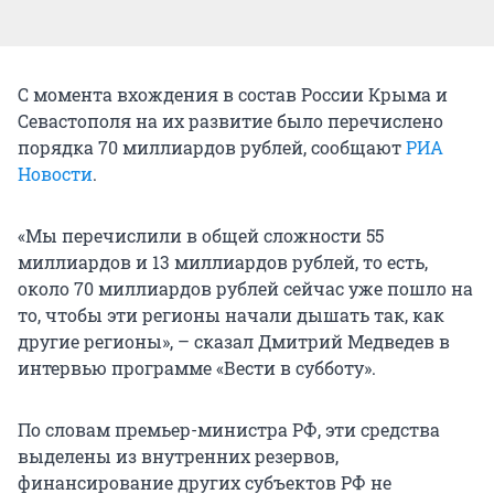
С момента вхождения в состав России Крыма и
Севастополя на их развитие было перечислено
порядка 70 миллиардов рублей, сообщают
РИА
Новости
.
«Мы перечислили в общей сложности 55
миллиардов и 13 миллиардов рублей, то есть,
около 70 миллиардов рублей сейчас уже пошло на
то, чтобы эти регионы начали дышать так, как
другие регионы», – сказал Дмитрий Медведев в
интервью программе «Вести в субботу».
По словам премьер-министра РФ, эти средства
выделены из внутренних резервов,
финансирование других субъектов РФ не