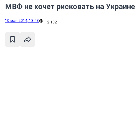
МВФ не хочет рисковать на Украине
10 мая 2014, 13:43
2 132