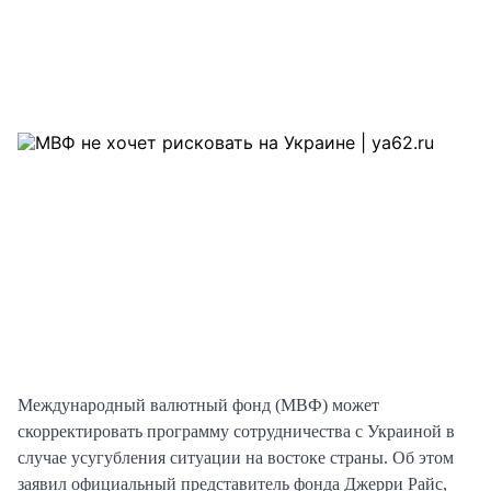
Международный валютный фонд (МВФ) может
скорректировать программу сотрудничества с Украиной в
случае усугубления ситуации на востоке страны. Об этом
заявил официальный представитель фонда Джерри Райс,