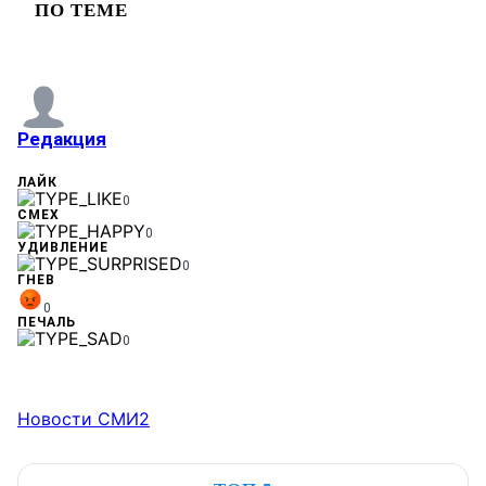
ПО ТЕМЕ
Редакция
ЛАЙК
0
СМЕХ
0
УДИВЛЕНИЕ
0
ГНЕВ
0
ПЕЧАЛЬ
0
Новости СМИ2