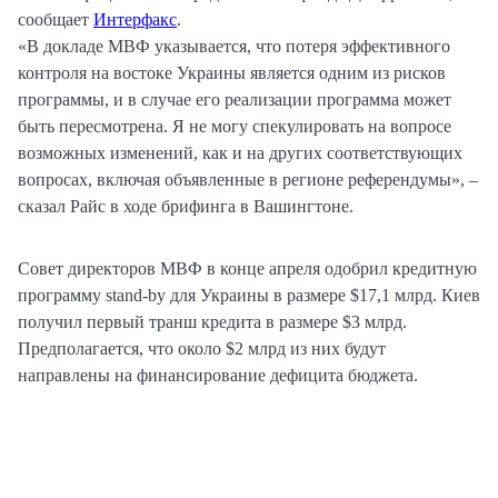
сообщает
Интерфакс
.
«В докладе МВФ указывается, что потеря эффективного
контроля на востоке Украины является одним из рисков
программы, и в случае его реализации программа может
быть пересмотрена. Я не могу спекулировать на вопросе
возможных изменений, как и на других соответствующих
вопросах, включая объявленные в регионе референдумы», –
сказал Райс в ходе брифинга в Вашингтоне.
Совет директоров МВФ в конце апреля одобрил кредитную
программу stand-by для Украины в размере $17,1 млрд. Киев
получил первый транш кредита в размере $3 млрд.
Предполагается, что около $2 млрд из них будут
направлены на финансирование дефицита бюджета.