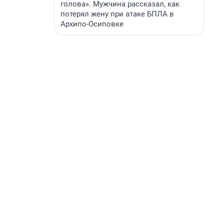
голова». Мужчина рассказал, как
потерял жену при атаке БПЛА в
Архипо-Осиповке