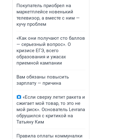
Покупатель приобрел на
маркетплейсе новенький
телевизор, а вместе с ним —
кучу проблем
«Как они получают сто баллов
— серьезный вопрос». О
кризисе ЕГЭ, всего
образования и ужасах
приемной кампании
Вам обязаны повысить
зарплату — причина
«Если сверху летит ракета и
сжигает мой товар, то это не
мой риск». Основатель Levrana
обрушился с критикой на
Татьяну Ким
Правила оплаты коммуналки