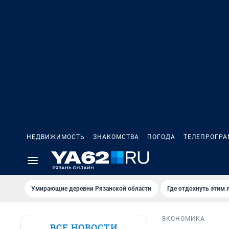
НЕДВИЖИМОСТЬ
ЗНАКОМСТВА
ПОГОДА
ТЕЛЕПРОГР
Умирающие деревни Рязанской области
Где отдохнуть этим 
ЭКОНОМИКА
ВСЕ НОВОСТИ