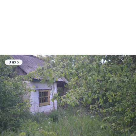
3 из 5