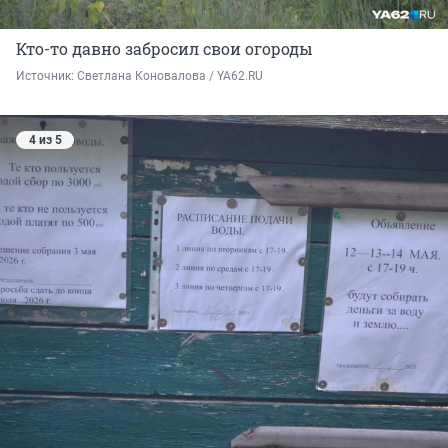
Кто-то давно забросил свои огороды
Источник: 
Светлана Коновалова / YA62.RU
4 из 5