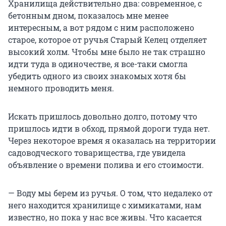
Хранилища действительно два: современное, с
бетонным дном, показалось мне менее
интересным, а вот рядом с ним расположено
старое, которое от ручья Старый Келец отделяет
высокий холм. Чтобы мне было не так страшно
идти туда в одиночестве, я все-таки смогла
убедить одного из своих знакомых хотя бы
немного проводить меня.
Искать пришлось довольно долго, потому что
пришлось идти в обход, прямой дороги туда нет.
Через некоторое время я оказалась на территории
садоводческого товарищества, где увидела
объявление о времени полива и его стоимости.
— Воду мы берем из ручья. О том, что недалеко от
него находится хранилище с химикатами, нам
известно, но пока у нас все живы. Что касается