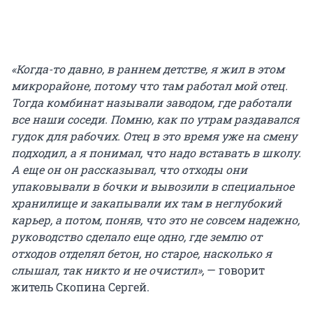
«Когда-то давно, в раннем детстве, я жил в этом
микрорайоне, потому что там работал мой отец.
Тогда комбинат называли заводом, где работали
все наши соседи. Помню, как по утрам раздавался
гудок для рабочих. Отец в это время уже на смену
подходил, а я понимал, что надо вставать в школу.
А еще он он рассказывал, что отходы они
упаковывали в бочки и вывозили в специальное
хранилище и закапывали их там в неглубокий
карьер, а потом, поняв, что это не совсем надежно,
руководство сделало еще одно, где землю от
отходов отделял бетон, но старое, насколько я
слышал, так никто и не очистил»,
— говорит
житель Скопина Сергей.