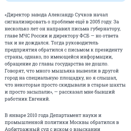
«Директор завода Александр Сучков начал
сигнализировать о проблеме ещё в 2005 году. За
несколько лет он направил письма губернатору,
главе МЧС России и директору ФСБ — но ответа
так и не дождался. Тогда руководитель
предприятия обратился с письмом к президенту
страны, однако, по имеющейся информации,
обращение до главы государства не дошло.
Говорят, что много мышьяка вывезли в другой
город на специальную площадку, но я слышал,
что некоторые просто скидывали в старые шахты
и просто засыпали», — рассказал мне бывший
работник Евгений.
В январе 2010 года Департамент науки и
промышленной политики Москвы обратился в
Арбитражный суд с иском о взыскании