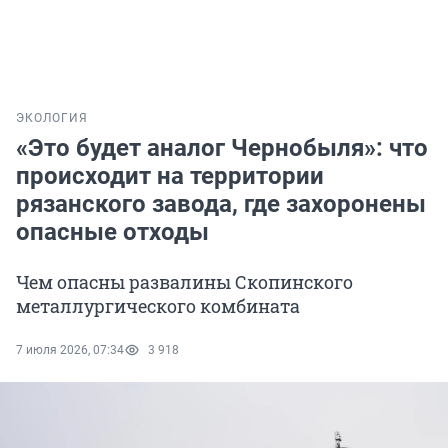
ЭКОЛОГИЯ
«Это будет аналог Чернобыля»: что
происходит на территории
рязанского завода, где захоронены
опасные отходы
Чем опасны развалины Скопинского
металлургического комбината
7 июля 2026, 07:34
3 918