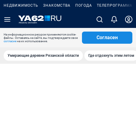
НЕДВИЖИМОСТЬ
ЗНАКОМСТВА
ПОГОДА
ТЕЛЕПРОГРАММА
На информационном ресурсе применяются cookie-
Согласен
файлы. Оставаясь на сайте, вы подтверждаете свое
согласие
на их использование.
Умирающие деревни Рязанской области
Где отдохнуть этим летом