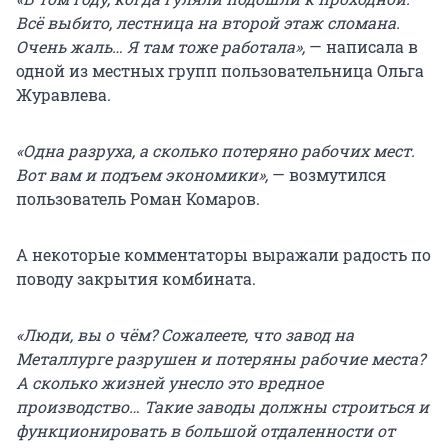
Всё выбито, лестница на второй этаж сломана.
Очень жаль… Я там тоже работала»,
— написала в
одной из местных групп пользовательница Ольга
Журавлева.
«Одна разруха, а сколько потеряно рабочих мест.
Вот вам и подъем экономики»,
— возмутился
пользователь Роман Комаров.
А некоторые комментаторы выражали радость по
поводу закрытия комбината.
«Люди, вы о чём? Сожалеете, что завод на
Металлурге разрушен и потеряны рабочие места?
А сколько жизней унесло это вредное
производство… Такие заводы должны строиться и
функционировать в большой отдаленности от