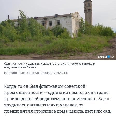
Один из почти уцелевших цехов металлургического завода и
водонапорная башня
Источник: 
Светлана Коновалова / YA62.RU
Когда-то он был флагманом советской
промышленности — одним из немногих в стране
производителей редкоземельных металлов. Здесь
трудилось свыше тысячи человек, от
предприятия строились дома, школа, детский сад.