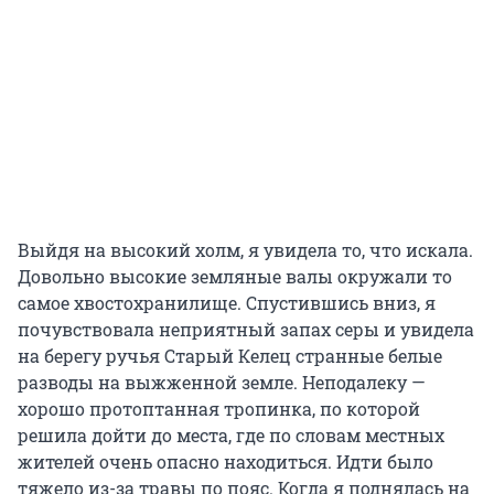
Выйдя на высокий холм, я увидела то, что искала.
Довольно высокие земляные валы окружали то
самое хвостохранилище. Спустившись вниз, я
почувствовала неприятный запах серы и увидела
на берегу ручья Старый Келец странные белые
разводы на выжженной земле. Неподалеку —
хорошо протоптанная тропинка, по которой
решила дойти до места, где по словам местных
жителей очень опасно находиться. Идти было
тяжело из-за травы по пояс. Когда я поднялась на