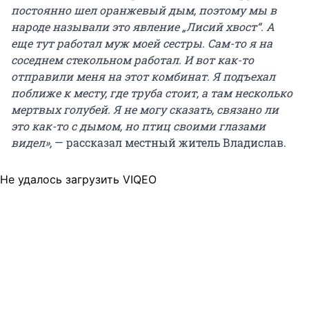
постоянно шел оранжевый дым, поэтому мы в
народе называли это явление „Лисий хвост“. А
еще тут работал муж моей сестры. Сам-то я на
соседнем стекольном работал. И вот как-то
отправили меня на этот комбинат. Я подъехал
поближе к месту, где труба стоит, а там несколько
мертвых голубей. Я не могу сказать, связано ли
это как-то с дымом, но птиц своими глазами
видел»,
— рассказал местный житель Владислав.
Не удалось загрузить VIQEO