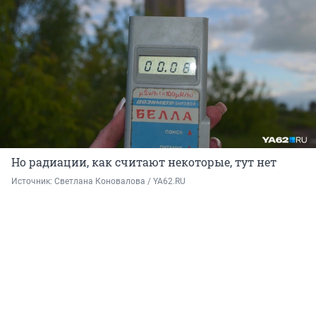
Но радиации, как считают некоторые, тут нет
Источник: 
Светлана Коновалова / YA62.RU