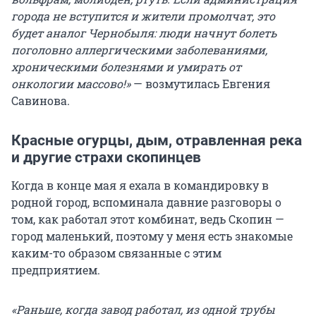
города не вступится и жители промолчат, это
будет аналог Чернобыля: люди начнут болеть
поголовно аллергическими заболеваниями,
хроническими болезнями и умирать от
онкологии массово!»
— возмутилась Евгения
Савинова.
Красные огурцы, дым, отравленная река
и другие страхи скопинцев
Когда в конце мая я ехала в командировку в
родной город, вспоминала давние разговоры о
том, как работал этот комбинат, ведь Скопин —
город маленький, поэтому у меня есть знакомые
каким-то образом связанные с этим
предприятием.
«Раньше, когда завод работал, из одной трубы