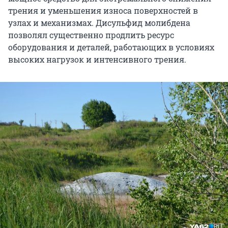
трения и уменьшения износа поверхностей в
узлах и механизмах. Дисульфид молибдена
позволял существенно продлить ресурс
оборудования и деталей, работающих в условиях
высоких нагрузок и интенсивного трения.