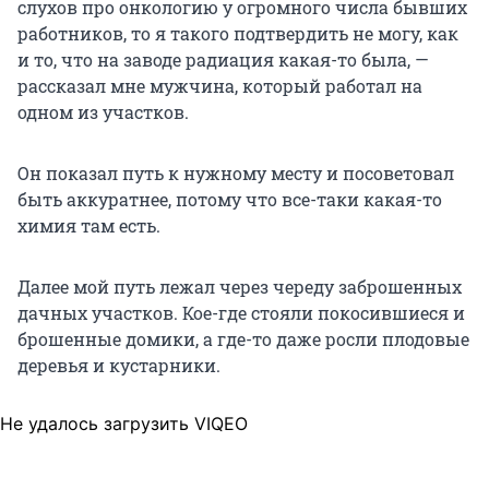
слухов про онкологию у огромного числа бывших
работников, то я такого подтвердить не могу, как
и то, что на заводе радиация какая-то была, —
рассказал мне мужчина, который работал на
одном из участков.
Он показал путь к нужному месту и посоветовал
быть аккуратнее, потому что все-таки какая-то
химия там есть.
Далее мой путь лежал через череду заброшенных
дачных участков. Кое-где стояли покосившиеся и
брошенные домики, а где-то даже росли плодовые
деревья и кустарники.
Не удалось загрузить VIQEO