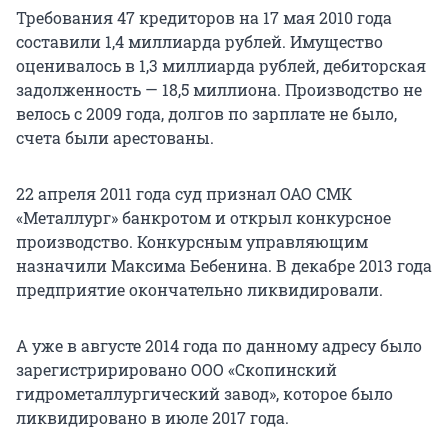
Требования 47 кредиторов на 17 мая 2010 года
составили 1,4 миллиарда рублей. Имущество
оценивалось в 1,3 миллиарда рублей, дебиторская
задолженность — 18,5 миллиона. Производство не
велось с 2009 года, долгов по зарплате не было,
счета были арестованы.
22 апреля 2011 года суд признал ОАО СМК
«Металлург» банкротом и открыл конкурсное
производство. Конкурсным управляющим
назначили Максима Бебенина. В декабре 2013 года
предприятие окончательно ликвидировали.
А уже в августе 2014 года по данному адресу было
зарегистририровано ООО «Скопинский
гидрометаллургический завод», которое было
ликвидировано в июле 2017 года.