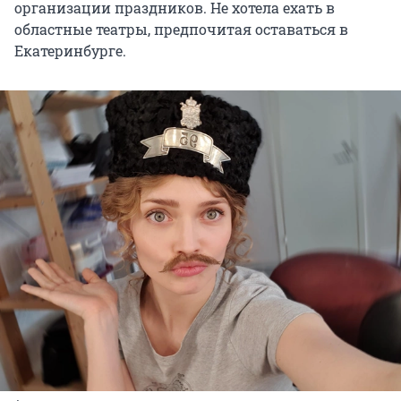
организации праздников. Не хотела ехать в
областные театры, предпочитая оставаться в
Екатеринбурге.