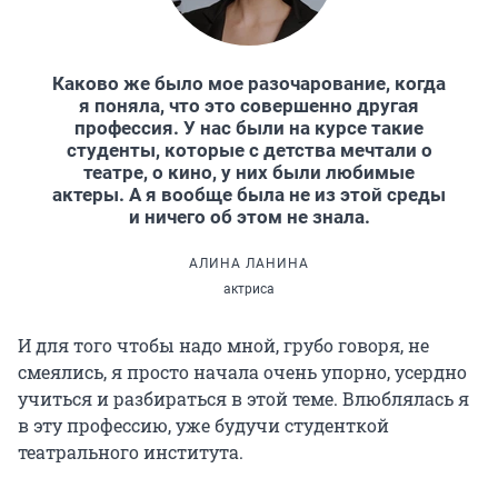
Каково же было мое разочарование, когда
я поняла, что это совершенно другая
профессия. У нас были на курсе такие
студенты, которые с детства мечтали о
театре, о кино, у них были любимые
актеры. А я вообще была не из этой среды
и ничего об этом не знала.
АЛИНА ЛАНИНА
актриса
И для того чтобы надо мной, грубо говоря, не
смеялись, я просто начала очень упорно, усердно
учиться и разбираться в этой теме. Влюблялась я
в эту профессию, уже будучи студенткой
театрального института.