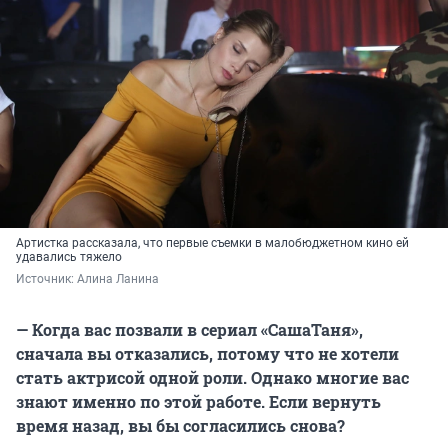
Артистка рассказала, что первые съемки в малобюджетном кино ей
удавались тяжело
Источник: 
Алина Ланина
— Когда вас позвали в сериал «СашаТаня»,
сначала вы отказались, потому что не хотели
стать актрисой одной роли. Однако многие вас
знают именно по этой работе. Если вернуть
время назад, вы бы согласились снова?