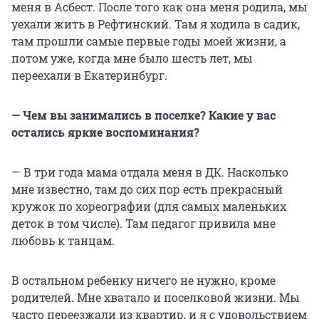
меня в Асбест. После того как она меня родила, мы
уехали жить в Рефтинский. Там я ходила в садик,
там прошли самые первые годы моей жизни, а
потом уже, когда мне было шесть лет, мы
переехали в Екатеринбург.
— Чем вы занимались в поселке? Какие у вас
остались яркие воспоминания?
— В три года мама отдала меня в ДК. Насколько
мне известно, там до сих пор есть прекрасный
кружок по хореографии (для самых маленьких
деток в том числе). Там педагог привила мне
любовь к танцам.
В остальном ребенку ничего не нужно, кроме
родителей. Мне хватало и поселковой жизни. Мы
часто переезжали из квартир, и я с удовольствием