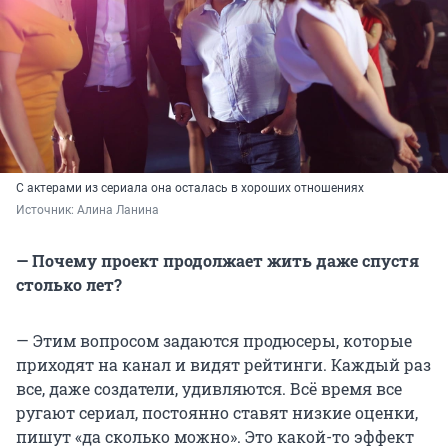
С актерами из сериала она осталась в хороших отношениях
Источник: 
Алина Ланина
— Почему проект продолжает жить даже спустя
столько лет?
— Этим вопросом задаются продюсеры, которые
приходят на канал и видят рейтинги. Каждый раз
все, даже создатели, удивляются. Всё время все
ругают сериал, постоянно ставят низкие оценки,
пишут «да сколько можно». Это какой-то эффект