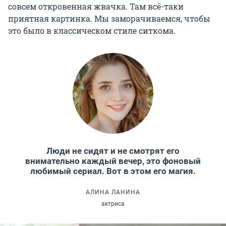
совсем откровенная жвачка. Там всё-таки
приятная картинка. Мы заморачиваемся, чтобы
это было в классическом стиле ситкома.
Люди не сидят и не смотрят его
внимательно каждый вечер, это фоновый
любимый сериал. Вот в этом его магия.
АЛИНА ЛАНИНА
актриса