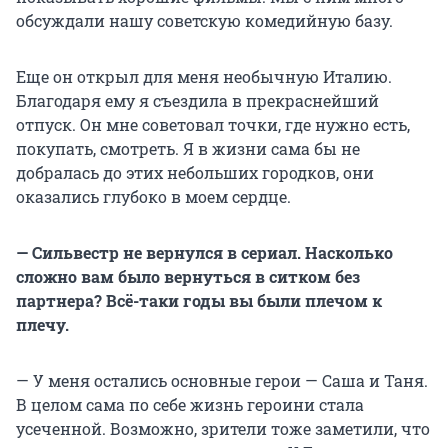
обсуждали нашу советскую комедийную базу.
Еще он открыл для меня необычную Италию.
Благодаря ему я съездила в прекраснейший
отпуск. Он мне советовал точки, где нужно есть,
покупать, смотреть. Я в жизни сама бы не
добралась до этих небольших городков, они
оказались глубоко в моем сердце.
— Сильвестр не вернулся в сериал. Насколько
сложно вам было вернуться в ситком без
партнера? Всё-таки годы вы были плечом к
плечу.
— У меня остались основные герои — Саша и Таня.
В целом сама по себе жизнь героини стала
усеченной. Возможно, зрители тоже заметили, что