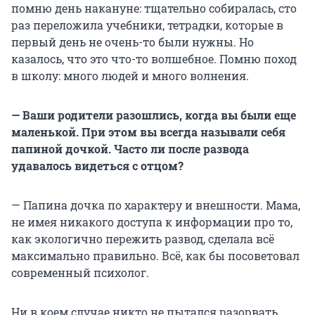
помню день накануне: тщательно собиралась, сто
раз переложила учебники, тетрадки, которые в
первый день не очень-то были нужны. Но
казалось, что это что-то волшебное. Помню поход
в школу: много людей и много волнения.
— Ваши родители разошлись, когда вы были еще
маленькой. При этом вы всегда называли себя
папиной дочкой. Часто ли после развода
удавалось видеться с отцом?
— Папина дочка по характеру и внешности. Мама,
не имея никакого доступа к информации про то,
как экологично пережить развод, сделала всё
максимально правильно. Всё, как бы посоветовал
современный психолог.
Ни в коем случае никто не пытался разорвать