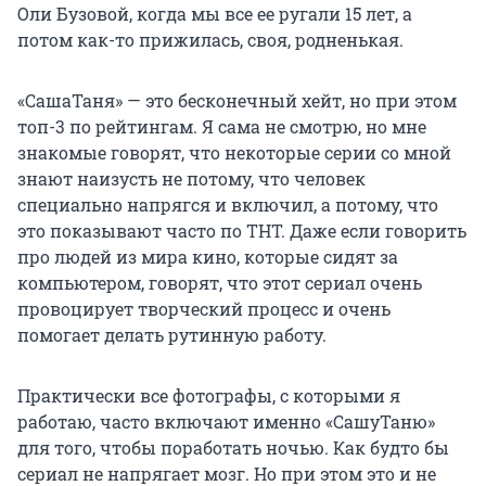
Оли Бузовой, когда мы все ее ругали 15 лет, а
потом как-то прижилась, своя, родненькая.
«СашаТаня» — это бесконечный хейт, но при этом
топ-3 по рейтингам. Я сама не смотрю, но мне
знакомые говорят, что некоторые серии со мной
знают наизусть не потому, что человек
специально напрягся и включил, а потому, что
это показывают часто по ТНТ. Даже если говорить
про людей из мира кино, которые сидят за
компьютером, говорят, что этот сериал очень
провоцирует творческий процесс и очень
помогает делать рутинную работу.
Практически все фотографы, с которыми я
работаю, часто включают именно «СашуТаню»
для того, чтобы поработать ночью. Как будто бы
сериал не напрягает мозг. Но при этом это и не