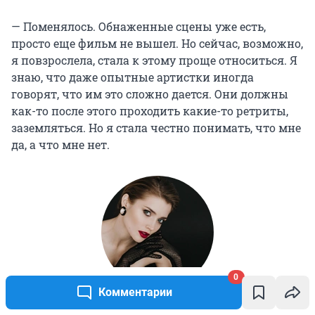
— Поменялось. Обнаженные сцены уже есть,
просто еще фильм не вышел. Но сейчас, возможно,
я повзрослела, стала к этому проще относиться. Я
знаю, что даже опытные артистки иногда
говорят, что им это сложно дается. Они должны
как-то после этого проходить какие-то ретриты,
заземляться. Но я стала честно понимать, что мне
да, а что мне нет.
0
Комментарии
Для меня не проблема в кадре