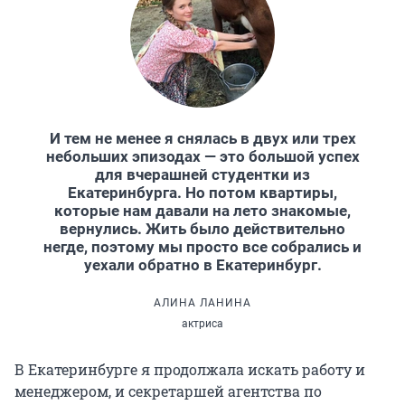
И тем не менее я снялась в двух или трех
небольших эпизодах — это большой успех
для вчерашней студентки из
Екатеринбурга. Но потом квартиры,
которые нам давали на лето знакомые,
вернулись. Жить было действительно
негде, поэтому мы просто все собрались и
уехали обратно в Екатеринбург.
АЛИНА ЛАНИНА
актриса
В Екатеринбурге я продолжала искать работу и
менеджером, и секретаршей агентства по