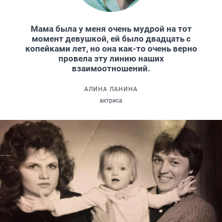
Мама была у меня очень мудрой на тот
момент девушкой, ей было двадцать с
копейками лет, но она как-то очень верно
провела эту линию наших
взаимоотношений.
АЛИНА ЛАНИНА
актриса