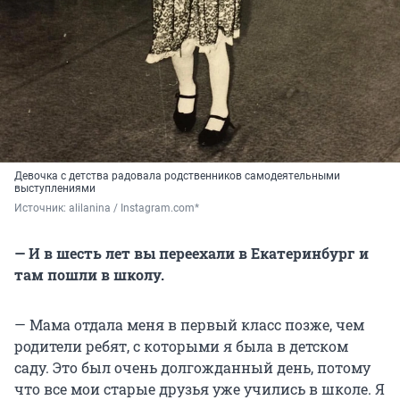
Девочка с детства радовала родственников самодеятельными
выступлениями
Источник: 
alilanina / Instagram.com*
— И в шесть лет вы переехали в Екатеринбург и
там пошли в школу.
— Мама отдала меня в первый класс позже, чем
родители ребят, с которыми я была в детском
саду. Это был очень долгожданный день, потому
что все мои старые друзья уже учились в школе. Я