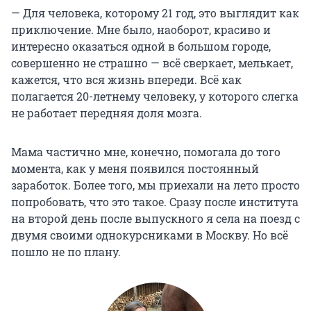
— Для человека, которому 21 год, это выглядит как
приключение. Мне было, наоборот, красиво и
интересно оказаться одной в большом городе,
совершенно не страшно — всё сверкает, мелькает,
кажется, что вся жизнь впереди. Всё как
полагается 20-летнему человеку, у которого слегка
не работает передняя доля мозга.
Мама частично мне, конечно, помогала до того
момента, как у меня появился постоянный
заработок. Более того, мы приехали на лето просто
попробовать, что это такое. Сразу после института
на второй день после выпускного я села на поезд с
двумя своими однокурсниками в Москву. Но всё
пошло не по плану.