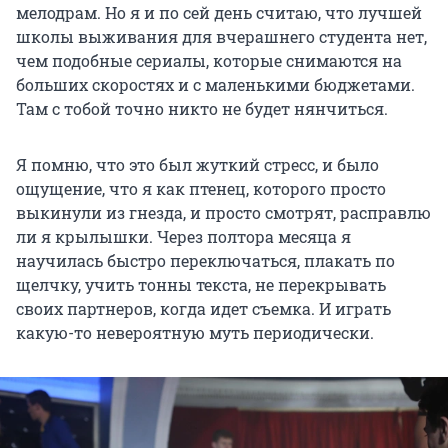
мелодрам. Но я и по сей день считаю, что лучшей
школы выживания для вчерашнего студента нет,
чем подобные сериалы, которые снимаются на
больших скоростях и с маленькими бюджетами.
Там с тобой точно никто не будет нянчиться.
Я помню, что это был жуткий стресс, и было
ощущение, что я как птенец, которого просто
выкинули из гнезда, и просто смотрят, расправлю
ли я крылышки. Через полтора месяца я
научилась быстро переключаться, плакать по
щелчку, учить тонны текста, не перекрывать
своих партнеров, когда идет съемка. И играть
какую-то невероятную муть периодически.