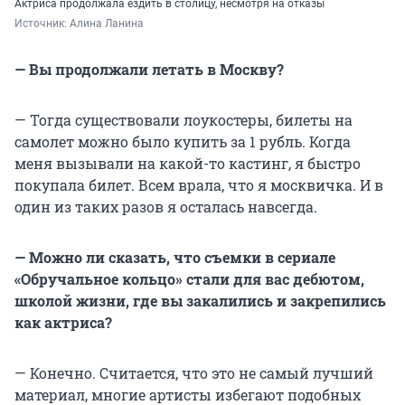
Актриса продолжала ездить в столицу, несмотря на отказы
Источник: 
Алина Ланина
— Вы продолжали летать в Москву?
— Тогда существовали лоукостеры, билеты на
самолет можно было купить за 1 рубль. Когда
меня вызывали на какой-то кастинг, я быстро
покупала билет. Всем врала, что я москвичка. И в
один из таких разов я осталась навсегда.
— Можно ли сказать, что съемки в сериале
«Обручальное кольцо» стали для вас дебютом,
школой жизни, где вы закалились и закрепились
как актриса?
— Конечно. Считается, что это не самый лучший
материал, многие артисты избегают подобных