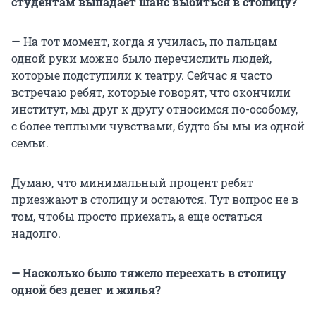
студентам выпадает шанс выбиться в столицу?
— На тот момент, когда я училась, по пальцам
одной руки можно было перечислить людей,
которые подступили к театру. Сейчас я часто
встречаю ребят, которые говорят, что окончили
институт, мы друг к другу относимся по-особому,
с более теплыми чувствами, будто бы мы из одной
семьи.
Думаю, что минимальный процент ребят
приезжают в столицу и остаются. Тут вопрос не в
том, чтобы просто приехать, а еще остаться
надолго.
— Насколько было тяжело переехать в столицу
одной без денег и жилья?