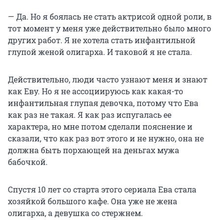
— Да. Но я боялась не стать актрисой одной роли, в
тот момент у меня уже действительно было много
других работ. Я не хотела стать инфантильной
глупой женой олигарха. И таковой я не стала.
Действительно, люди часто узнают меня и знают
как Еву. Но я не ассоциируюсь как какая-то
инфантильная глупая девочка, потому что Ева
как раз не такая. Я как раз испугалась ее
характера, но мне потом сделали пояснение и
сказали, что как раз вот этого и не нужно, она не
должна быть порхающей на деньгах мужа
бабочкой.
Спустя 10 лет со старта этого сериала Ева стала
хозяйкой большого кафе. Она уже не жена
олигарха, а девушка со стержнем.