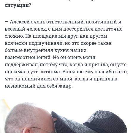
ситуации?
— Алексей очень ответственный, позитивный и
веселый человек, с ним поссориться достаточно
сложно. На площадке мы друг над другом
всячески подшучивали, но это скорее такая
больше внутренняя кухня наших
взаимоотношений. Но он очень меня
поддерживал, потому что, когда я пришла, он уже
понимал суть ситкома. Большое ему спасибо за то,
что он понянчился со мной, когда я пришла в
незнакомый для себя жанр.