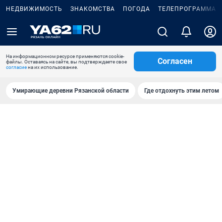
НЕДВИЖИМОСТЬ
ЗНАКОМСТВА
ПОГОДА
ТЕЛЕПРОГРАММА
На информационном ресурсе применяются cookie-
Согласен
файлы. Оставаясь на сайте, вы подтверждаете свое
согласие
на их использование.
Умирающие деревни Рязанской области
Где отдохнуть этим летом