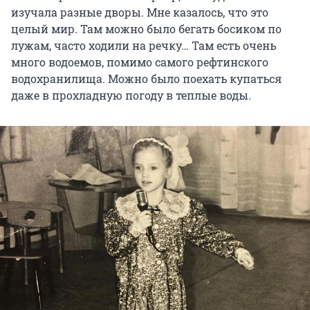
изучала разные дворы. Мне казалось, что это
целый мир. Там можно было бегать босиком по
лужам, часто ходили на речку… Там есть очень
много водоемов, помимо самого рефтинского
водохранилища. Можно было поехать купаться
даже в прохладную погоду в теплые воды.