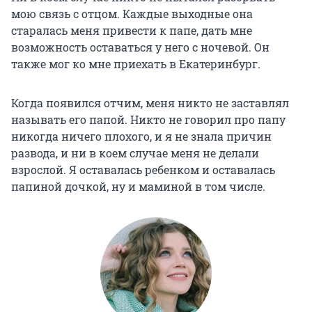
мою связь с отцом. Каждые выходные она
старалась меня привести к папе, дать мне
возможность оставаться у него с ночевой. Он
также мог ко мне приехать в Екатеринбург.
Когда появился отчим, меня никто не заставлял
называть его папой. Никто не говорил про папу
никогда ничего плохого, и я не знала причин
развода, и ни в коем случае меня не делали
взрослой. Я оставалась ребенком и оставалась
папиной дочкой, ну и маминой в том числе.