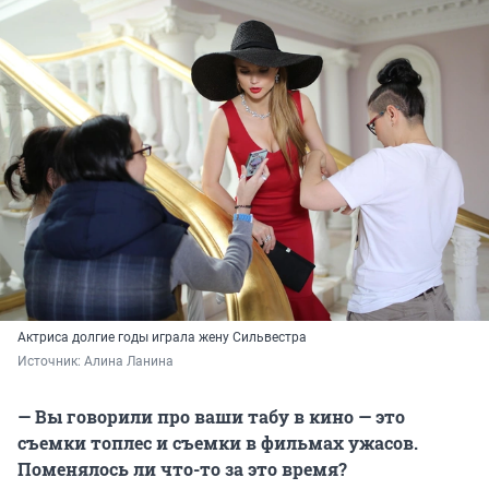
Актриса долгие годы играла жену Сильвестра
Источник: 
Алина Ланина
— Вы говорили про ваши табу в кино — это
съемки топлес и съемки в фильмах ужасов.
Поменялось ли что-то за это время?