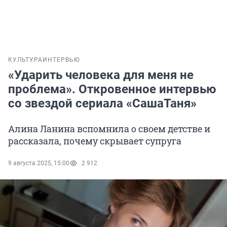
КУЛЬТУРА
ИНТЕРВЬЮ
«Ударить человека для меня не
проблема». Откровенное интервью
со звездой сериала «СашаТаня»
Алина Ланина вспомнила о своем детстве и
рассказала, почему скрывает супруга
9 августа 2025, 15:00
2 912