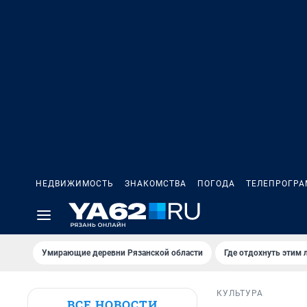
НЕДВИЖИМОСТЬ
ЗНАКОМСТВА
ПОГОДА
ТЕЛЕПРОГР
Умирающие деревни Рязанской области
Где отдохнуть этим 
КУЛЬТУРА
ВСЕ НОВОСТИ