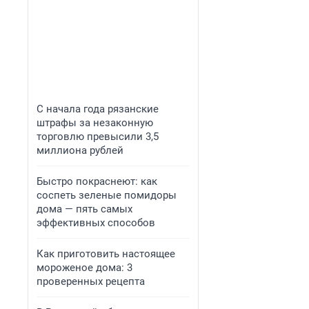
С начала года рязанские
штрафы за незаконную
торговлю превысили 3,5
миллиона рублей
Быстро покраснеют: как
соспеть зеленые помидоры
дома — пять самых
эффективных способов
Как приготовить настоящее
мороженое дома: 3
проверенных рецепта