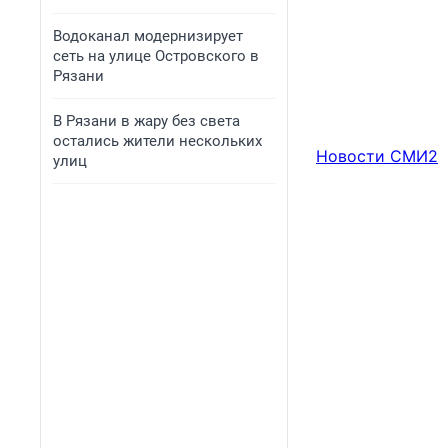
Водоканал модернизирует
сеть на улице Островского в
Рязани
В Рязани в жару без света
остались жители нескольких
Новости СМИ2
улиц