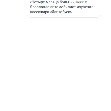
«Четыре месяца больничных»: в
Ярославле автомобилист изувечил
пассажира «Яавтобуса»