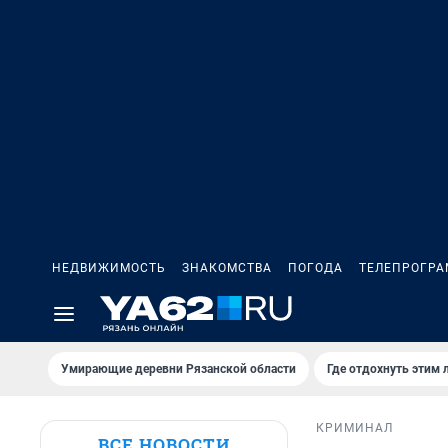
НЕДВИЖИМОСТЬ
ЗНАКОМСТВА
ПОГОДА
ТЕЛЕПРОГР
Умирающие деревни Рязанской области
Где отдохнуть этим 
КРИМИНАЛ
ВСЕ НОВОСТИ