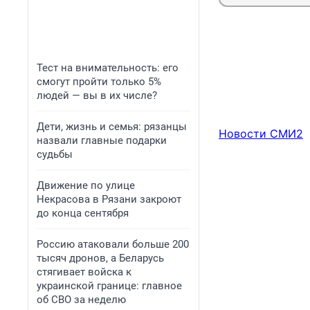
Тест на внимательность: его
смогут пройти только 5%
людей — вы в их числе?
Дети, жизнь и семья: рязанцы
Новости СМИ2
назвали главные подарки
судьбы
Движение по улице
Некрасова в Рязани закроют
до конца сентября
Россию атаковали больше 200
тысяч дронов, а Беларусь
стягивает войска к
украинской границе: главное
об СВО за неделю