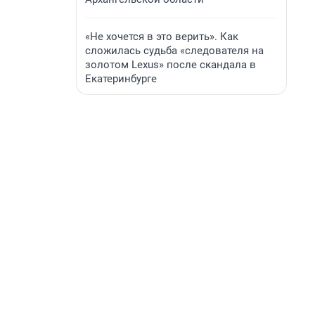
«Не хочется в это верить». Как
сложилась судьба «следователя на
золотом Lexus» после скандала в
Екатеринбурге