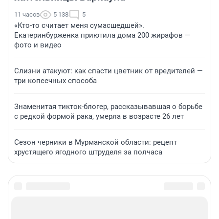
11 часов
5 138
5
«Кто-то считает меня сумасшедшей».
Екатеринбурженка приютила дома 200 жирафов —
фото и видео
Слизни атакуют: как спасти цветник от вредителей —
три копеечных способа
Знаменитая тикток-блогер, рассказывавшая о борьбе
с редкой формой рака, умерла в возрасте 26 лет
Сезон черники в Мурманской области: рецепт
хрустящего ягодного штруделя за полчаса