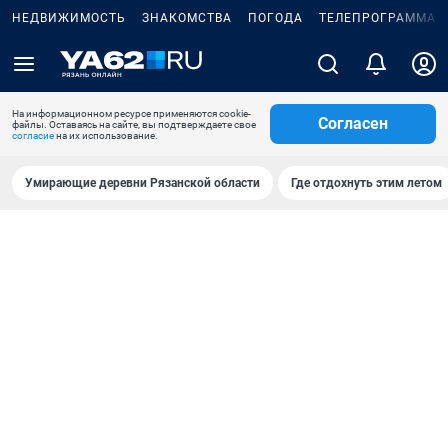
НЕДВИЖИМОСТЬ
ЗНАКОМСТВА
ПОГОДА
ТЕЛЕПРОГРАММА
На информационном ресурсе применяются cookie-
Согласен
файлы. Оставаясь на сайте, вы подтверждаете свое
согласие
на их использование.
Умирающие деревни Рязанской области
Где отдохнуть этим летом