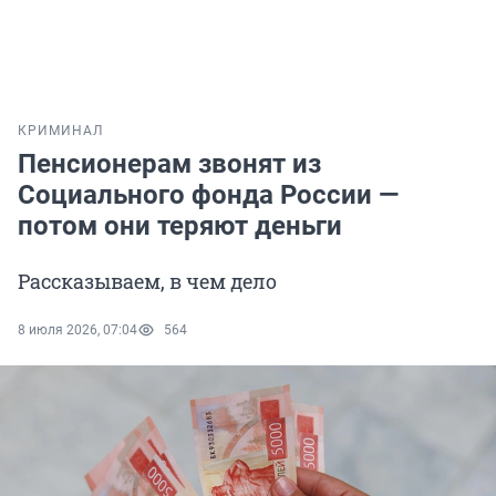
КРИМИНАЛ
Пенсионерам звонят из
Социального фонда России —
потом они теряют деньги
Рассказываем, в чем дело
8 июля 2026, 07:04
564