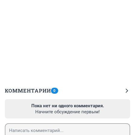
КОММЕНТАРИИ
0
Пока нет ни одного комментария.
Начните обсуждение первым!