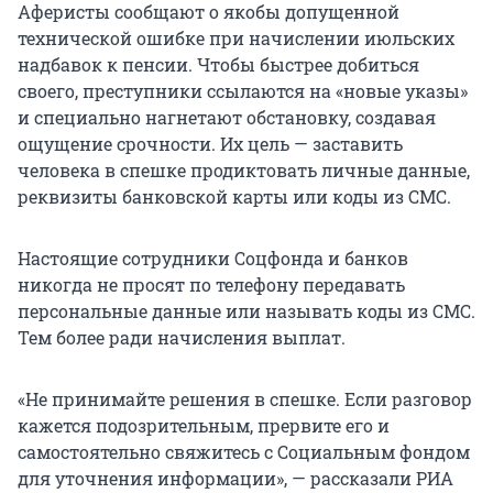
Аферисты сообщают о якобы допущенной
технической ошибке при начислении июльских
надбавок к пенсии. Чтобы быстрее добиться
своего, преступники ссылаются на «новые указы»
и специально нагнетают обстановку, создавая
ощущение срочности. Их цель — заставить
человека в спешке продиктовать личные данные,
реквизиты банковской карты или коды из СМС.
Настоящие сотрудники Соцфонда и банков
никогда не просят по телефону передавать
персональные данные или называть коды из СМС.
Тем более ради начисления выплат.
«Не принимайте решения в спешке. Если разговор
кажется подозрительным, прервите его и
самостоятельно свяжитесь с Социальным фондом
для уточнения информации», — рассказали РИА