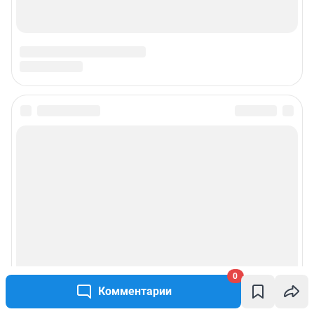
0
Комментарии