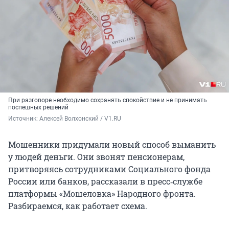
При разговоре необходимо
сохранять спокойствие и не принимать
поспешных решений
Источник: 
Алексей Волхонский / V1.RU
Мошенники придумали новый способ выманить
у людей деньги. Они звонят пенсионерам,
притворяясь сотрудниками Социального фонда
России или банков, рассказали в пресс‑службе
платформы «Мошеловка» Народного фронта.
Разбираемся, как работает схема.