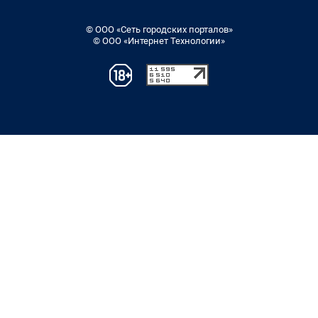
© ООО «Сеть городских порталов»
© ООО «Интернет Технологии»