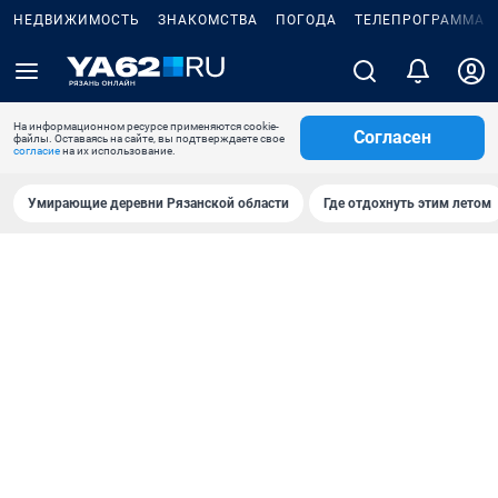
НЕДВИЖИМОСТЬ
ЗНАКОМСТВА
ПОГОДА
ТЕЛЕПРОГРАММА
На информационном ресурсе применяются cookie-
Согласен
файлы. Оставаясь на сайте, вы подтверждаете свое
согласие
на их использование.
Умирающие деревни Рязанской области
Где отдохнуть этим летом