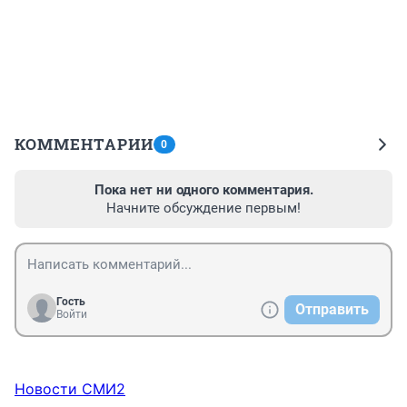
КОММЕНТАРИИ
0
Пока нет ни одного комментария.
Начните обсуждение первым!
Гость
Отправить
Войти
Новости СМИ2