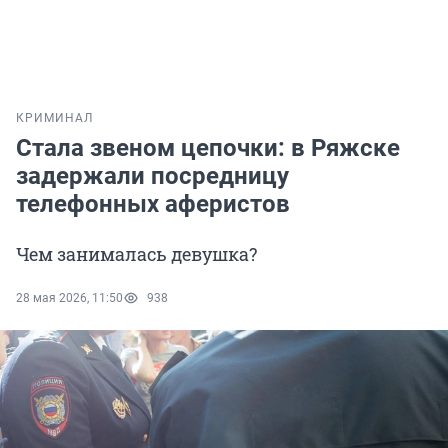
КРИМИНАЛ
Стала звеном цепочки: в Ряжске
задержали посредницу
телефонных аферистов
Чем занималась девушка?
28 мая 2026, 11:50
938