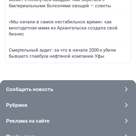
бактериальными болезнями овощей — советы
«Мы начали в самое нестабильное время»: как
многодетная мама из Архангельска создала свой
бизнес
Смертельный аудит: за что в начале 2000-х убили
бывшего главбуха нефтяной компании Уфы
Сообщить новость
Рубрики
Реклама на сайте