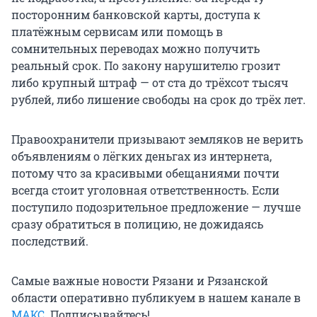
посторонним банковской карты, доступа к
платёжным сервисам или помощь в
сомнительных переводах можно получить
реальный срок. По закону нарушителю грозит
либо крупный штраф — от ста до трёхсот тысяч
рублей, либо лишение свободы на срок до трёх лет.
Правоохранители призывают земляков не верить
объявлениям о лёгких деньгах из интернета,
потому что за красивыми обещаниями почти
всегда стоит уголовная ответственность. Если
поступило подозрительное предложение — лучше
сразу обратиться в полицию, не дожидаясь
последствий.
Самые важные новости Рязани и Рязанской
области оперативно публикуем в нашем канале в
МАКС
. Подписывайтесь!