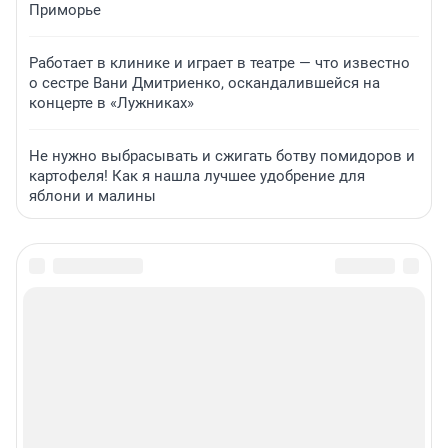
Приморье
Работает в клинике и играет в театре — что известно
о сестре Вани Дмитриенко, оскандалившейся на
концерте в «Лужниках»
Не нужно выбрасывать и сжигать ботву помидоров и
картофеля! Как я нашла лучшее удобрение для
яблони и малины