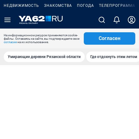
НЕДВИЖИМОСТЬ
ЗНАКОМСТВА
ПОГОДА
ТЕЛЕПРОГРАММА
На информационном ресурсе применяются cookie-
Согласен
файлы. Оставаясь на сайте, вы подтверждаете свое
согласие
на их использование.
Умирающие деревни Рязанской области
Где отдохнуть этим летом