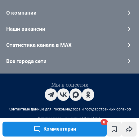
0
Комментарии