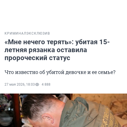
КРИМИНАЛ
ЭКСКЛЮЗИВ
«Мне нечего терять»: убитая 15-
летняя рязанка оставила
пророческий статус
Что известно об убитой девочке и ее семье?
27 мая 2026, 18:03
4 888