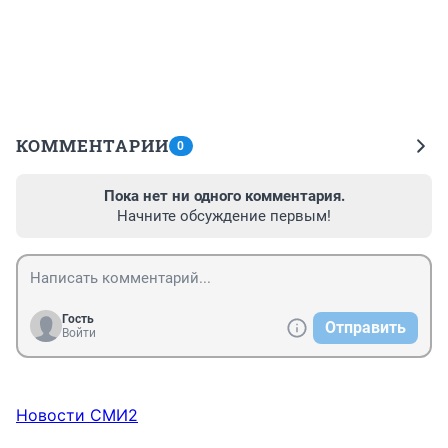
КОММЕНТАРИИ
0
Пока нет ни одного комментария.
Начните обсуждение первым!
Гость
Отправить
Войти
Новости СМИ2