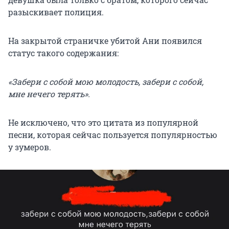
разыскивает полиция.
На закрытой страничке убитой Ани появился
статус такого содержания:
«Забери с собой мою молодость, забери с собой,
мне нечего терять».
Не исключено, что это цитата из популярной
песни, которая сейчас пользуется популярностью
у зумеров.