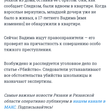
сообщает Следком, были вдвоем в квартире. Когда
взрослые вернулись, младшей дочери уже не
было в живых, а 17-летнего Вадима [имя
изменено] не обнаружили в квартире.
Сейчас Вадима ищут правоохранители — его
проверят на причастность к совершению особо
тяжкого преступления.
Возбуждено и расследуется уголовное дело по
статье «Убийство». Следователи устанавливают
все обстоятельства убийства школьницы и
назначают экспертизы.
Самые важные новости Рязани и Рязанской
области оперативно публикуем в
нашем канале в
МАКС
. Подписывайтесь!