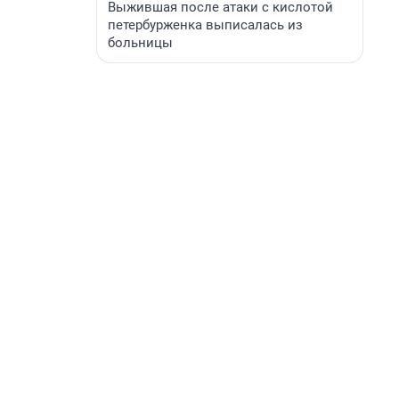
Выжившая после атаки с кислотой
петербурженка выписалась из
больницы