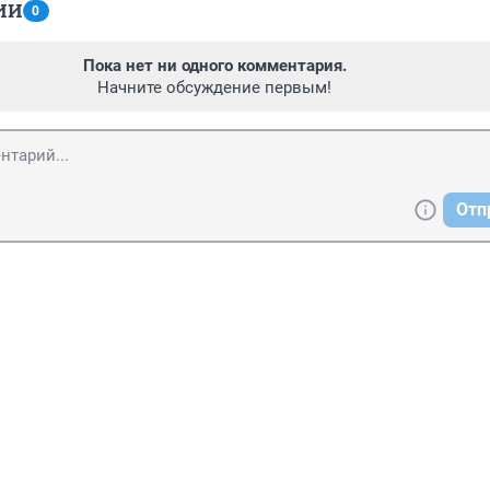
ИИ
0
Пока нет ни одного комментария.
Начните обсуждение первым!
Отп