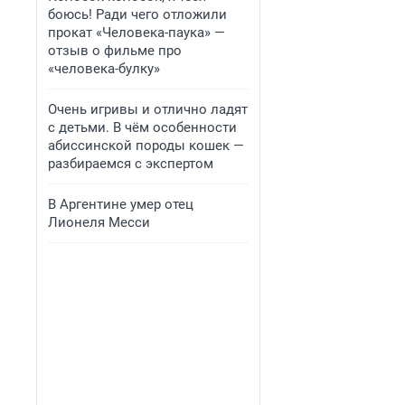
боюсь! Ради чего отложили
прокат «Человека-паука» —
отзыв о фильме про
«человека-булку»
Очень игривы и отлично ладят
с детьми. В чём особенности
абиссинской породы кошек —
разбираемся с экспертом
В Аргентине умер отец
Лионеля Месси