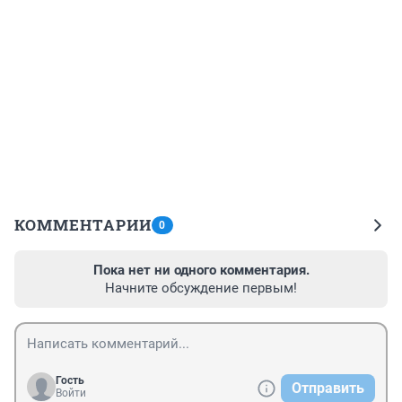
КОММЕНТАРИИ
0
Пока нет ни одного комментария.
Начните обсуждение первым!
Гость
Отправить
Войти