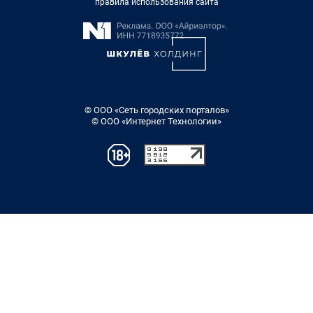
правила использования сайта
© ООО «Сеть городских порталов»
© ООО «Интернет Технологии»