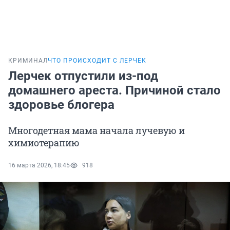
КРИМИНАЛ
ЧТО ПРОИСХОДИТ С ЛЕРЧЕК
Лерчек отпустили из-под
домашнего ареста. Причиной стало
здоровье блогера
Многодетная мама начала лучевую и
химиотерапию
16 марта 2026, 18:45
918