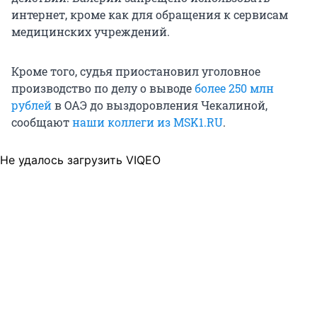
интернет, кроме как для обращения к сервисам
медицинских учреждений.
Кроме того, судья приостановил уголовное
производство по делу о выводе
более 250 млн
рублей
в ОАЭ до выздоровления Чекалиной,
сообщают
наши коллеги из MSK1.RU
.
Не удалось загрузить VIQEO