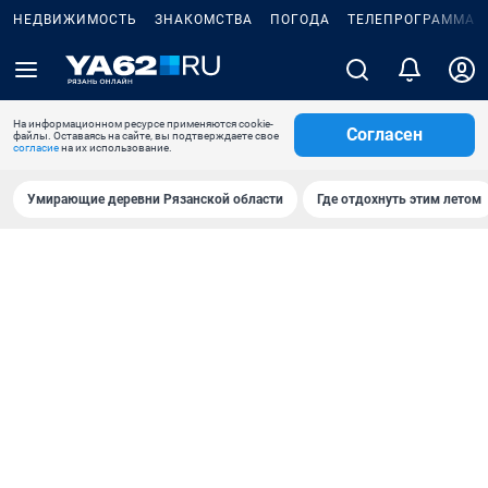
НЕДВИЖИМОСТЬ
ЗНАКОМСТВА
ПОГОДА
ТЕЛЕПРОГРАММА
На информационном ресурсе применяются cookie-
Согласен
файлы. Оставаясь на сайте, вы подтверждаете свое
согласие
на их использование.
Умирающие деревни Рязанской области
Где отдохнуть этим летом