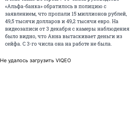
«Альфа-банка» обратилось в полицию с
заявлением, что пропали 15 миллионов рублей,
49,5 тысячи долларов и 49,2 тысячи евро. На
видеозаписи от 3 декабря с камеры наблюдения
было видно, что Анна вытаскивает деньги из
сейфа. С 3-го числа она на работе не была.
Не удалось загрузить VIQEO