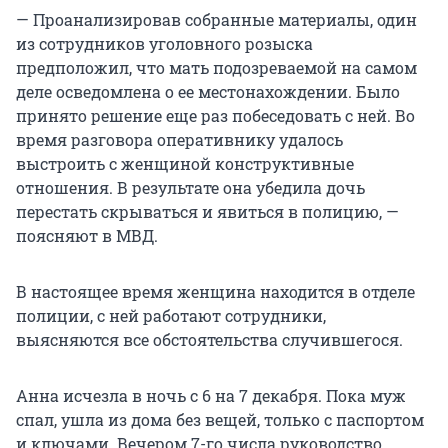
— Проанализировав собранные материалы, один
из сотрудников уголовного розыска
предположил, что мать подозреваемой на самом
деле осведомлена о ее местонахождении. Было
принято решение еще раз побеседовать с ней. Во
время разговора оперативнику удалось
выстроить с женщиной конструктивные
отношения. В результате она убедила дочь
перестать скрываться и явиться в полицию, —
поясняют в МВД.
В настоящее время женщина находится в отделе
полиции, с ней работают сотрудники,
выясняются все обстоятельства случившегося.
Анна исчезла в ночь с 6 на 7 декабря. Пока муж
спал, ушла из дома без вещей, только с паспортом
и ключами. Вечером 7-го числа руководство