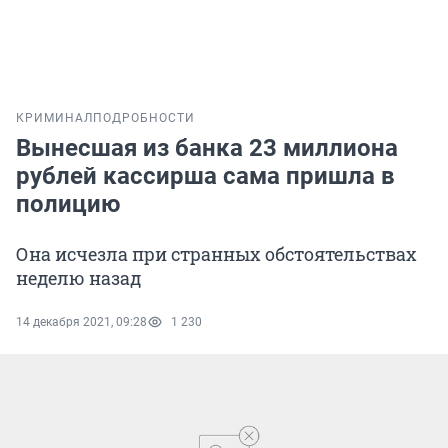
КРИМИНАЛ
ПОДРОБНОСТИ
Вынесшая из банка 23 миллиона
рублей кассирша сама пришла в
полицию
Она исчезла при странных обстоятельствах
неделю назад
14 декабря 2021, 09:28
1 230