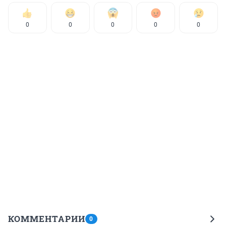
0
0
0
0
0
КОММЕНТАРИИ
0