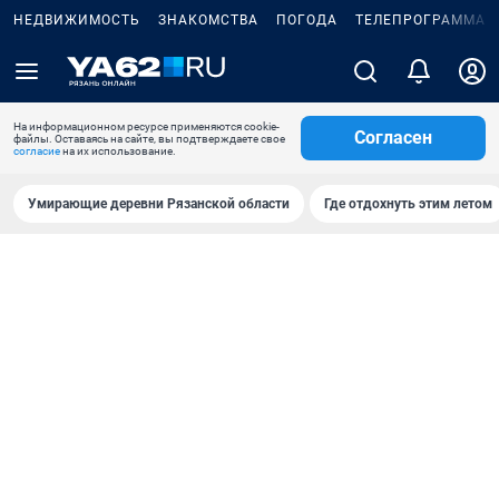
НЕДВИЖИМОСТЬ
ЗНАКОМСТВА
ПОГОДА
ТЕЛЕПРОГРАММА
На информационном ресурсе применяются cookie-
Согласен
файлы. Оставаясь на сайте, вы подтверждаете свое
согласие
на их использование.
Умирающие деревни Рязанской области
Где отдохнуть этим летом