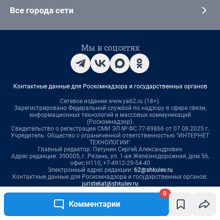
0
Комментарии