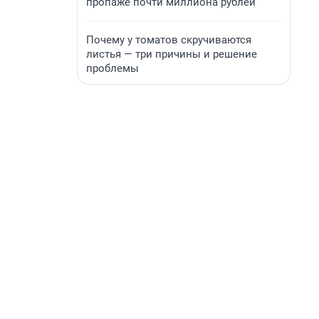
пропаже почти миллиона рублей
Почему у томатов скручиваются
листья — три причины и решение
проблемы