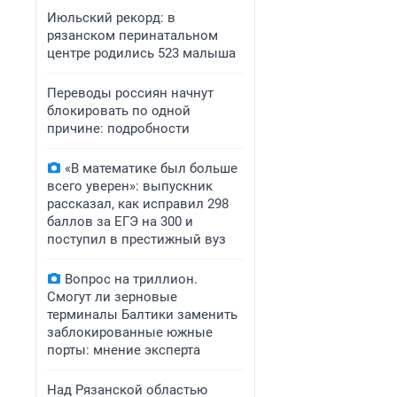
Июльский рекорд: в
рязанском перинатальном
центре родились 523 малыша
Переводы россиян начнут
блокировать по одной
причине: подробности
«В математике был больше
всего уверен»: выпускник
рассказал, как исправил 298
баллов за ЕГЭ на 300 и
поступил в престижный вуз
Вопрос на триллион.
Смогут ли зерновые
терминалы Балтики заменить
заблокированные южные
порты: мнение эксперта
Над Рязанской областью