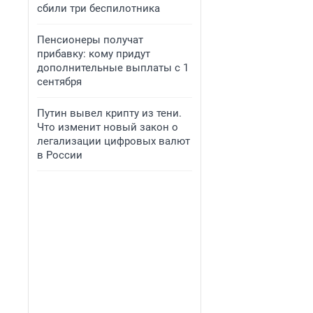
сбили три беспилотника
Пенсионеры получат
прибавку: кому придут
дополнительные выплаты с 1
сентября
Путин вывел крипту из тени.
Что изменит новый закон о
легализации цифровых валют
в России