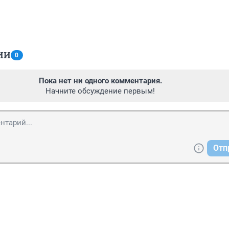
ИИ
0
Пока нет ни одного комментария.
Начните обсуждение первым!
Отп