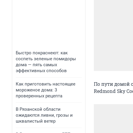
Быстро покраснеют: как
соспеть зеленые помидоры
дома — пять самых
эффективных способов
По пути домой 
Как приготовить настоящее
мороженое дома: 3
Redmond Sky Co
проверенных рецепта
В Рязанской области
ожидаются ливни, грозы и
шквалистый ветер