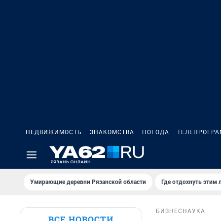
НЕДВИЖИМОСТЬ
ЗНАКОМСТВА
ПОГОДА
ТЕЛЕПРОГР
Умирающие деревни Рязанской области
Где отдохнуть этим 
БИЗНЕС
НАУКА
ВСЕ НОВОСТИ