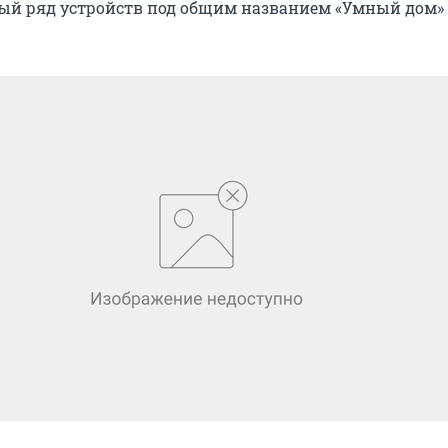
ый ряд устройств под общим названием «Умный дом» 