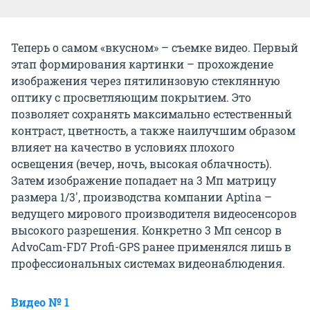
Теперь о самом «вкусном» – съемке видео. Первый
этап формирования картинки – прохождение
изображения через пятилинзовую стеклянную
оптику с просветляющим покрытием. Это
позволяет сохранять максимально естественный
контраст, цветность, а также наилучшим образом
влияет на качество в условиях плохого
освещения (вечер, ночь, высокая облачность).
Затем изображение попадает на 3 Мп матрицу
размера 1/3', производства компании Aptina –
ведущего мирового производителя видеосенсоров
высокого разрешения. Конкретно 3 Мп сенсор в
AdvoCam-FD7 Profi-GPS ранее применялся лишь в
профессиональных системах видеонаблюдения.
Видео № 1