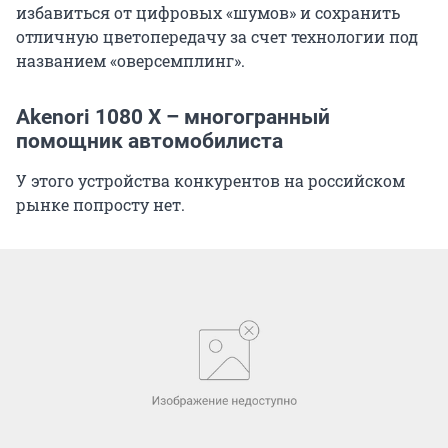
избавиться от цифровых «шумов» и сохранить
отличную цветопередачу за счет технологии под
названием «оверсемплинг».
Akenori 1080 X – многогранный
помощник автомобилиста
У этого устройства конкурентов на российском
рынке попросту нет.