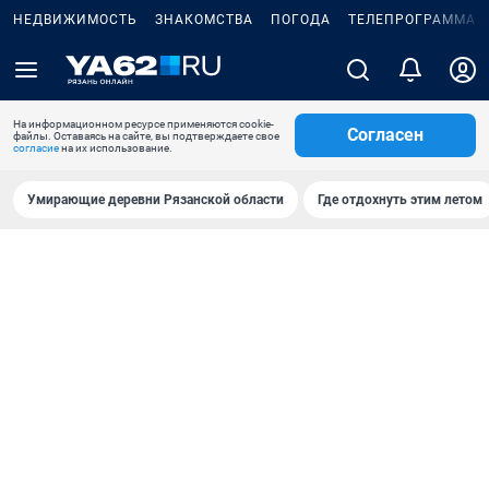
НЕДВИЖИМОСТЬ
ЗНАКОМСТВА
ПОГОДА
ТЕЛЕПРОГРАММА
На информационном ресурсе применяются cookie-
Согласен
файлы. Оставаясь на сайте, вы подтверждаете свое
согласие
на их использование.
Умирающие деревни Рязанской области
Где отдохнуть этим летом