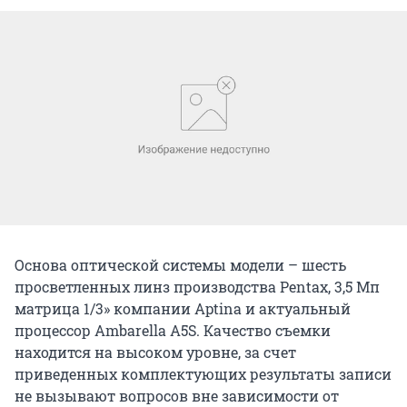
Основа оптической системы модели – шесть
просветленных линз производства Pentax, 3,5 Мп
матрица 1/3» компании Aptina и актуальный
процессор Ambarella A5S. Качество съемки
находится на высоком уровне, за счет
приведенных комплектующих результаты записи
не вызывают вопросов вне зависимости от