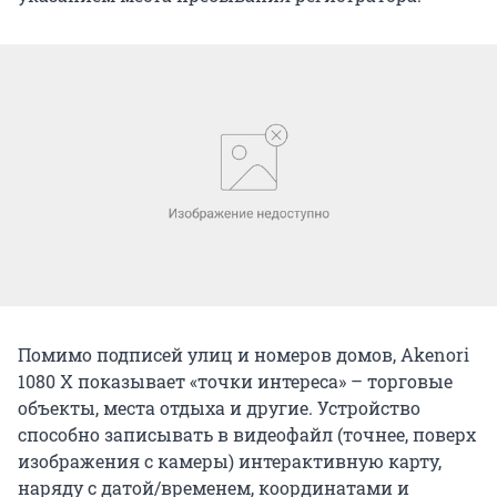
Помимо подписей улиц и номеров домов, Akenori
1080 X показывает «точки интереса» – торговые
объекты, места отдыха и другие. Устройство
способно записывать в видеофайл (точнее, поверх
изображения с камеры) интерактивную карту,
наряду с датой/временем, координатами и