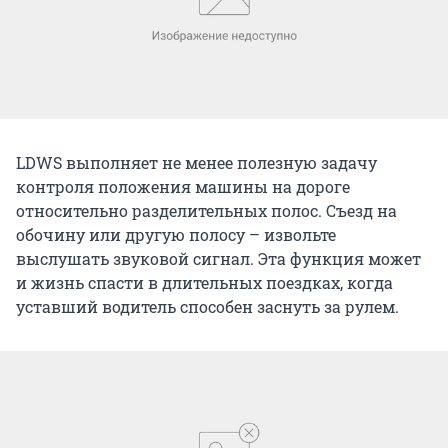
LDWS выполняет не менее полезную задачу
контроля положения машины на дороге
относительно разделительных полос. Съезд на
обочину или другую полосу – извольте
выслушать звуковой сигнал. Эта функция может
и жизнь спасти в длительных поездках, когда
уставший водитель способен заснуть за рулем.