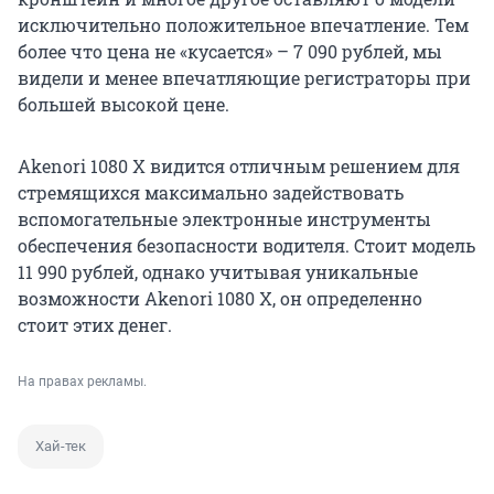
исключительно положительное впечатление. Тем
более что цена не «кусается» – 7 090 рублей, мы
видели и менее впечатляющие регистраторы при
большей высокой цене.
Akenori 1080 X видится отличным решением для
стремящихся максимально задействовать
вспомогательные электронные инструменты
обеспечения безопасности водителя. Стоит модель
11 990 рублей, однако учитывая уникальные
возможности Akenori 1080 X, он определенно
стоит этих денег.
На правах рекламы.
Хай-тек