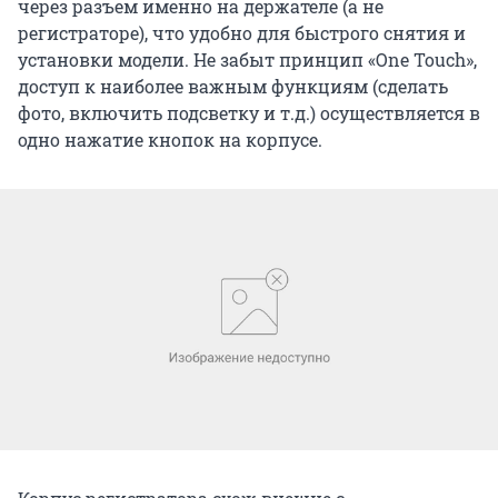
через разъем именно на держателе (а не
регистраторе), что удобно для быстрого снятия и
установки модели. Не забыт принцип «One Touch»,
доступ к наиболее важным функциям (сделать
фото, включить подсветку и т.д.) осуществляется в
одно нажатие кнопок на корпусе.