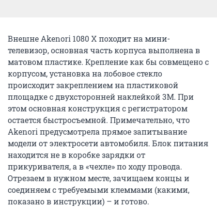
Внешне Akenori 1080 X походит на мини-
телевизор, основная часть корпуса выполнена в
матовом пластике. Крепление как бы совмещено с
корпусом, установка на лобовое стекло
происходит закреплением на пластиковой
площадке с двухсторонней наклейкой 3M. При
этом основная конструкция с регистратором
остается быстросъемной. Примечательно, что
Akenori предусмотрела прямое запитывание
модели от электросети автомобиля. Блок питания
находится не в коробке зарядки от
прикуривателя, а в «чехле» по ходу провода.
Отрезаем в нужном месте, зачищаем концы и
соединяем с требуемыми клеммами (какими,
показано в инструкции) – и готово.