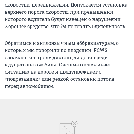
скоростью передвижения. Допускается установка
верхнего порога скорости, при превышении
которого водитель будет извещен о нарушении.
Хорошее средство, чтобы не терять бдительность.
Обратимся к англоязычным аббревиатурам, о
которых мы говорили во введении. FCWS
означает контроль дистанции до впереди
идущего автомобиля. Система отслеживает
ситуацию на дороге и предупреждает о
«подрезаниях» или резкой остановки потока
перед автомобилем.