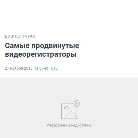
БИЗНЕС
НАУКА
Самые продвинутые
видеорегистраторы
27 ноября 2013, 11:07
610