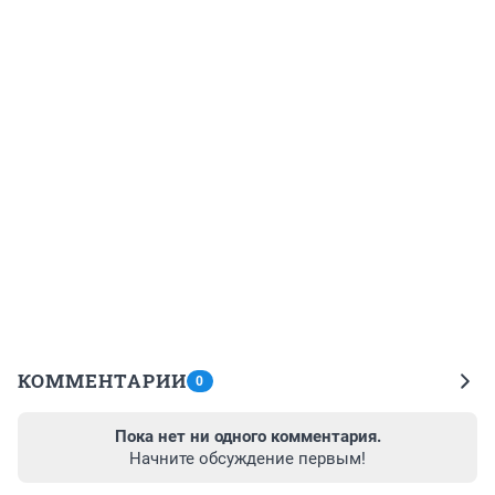
КОММЕНТАРИИ
0
Пока нет ни одного комментария.
Начните обсуждение первым!