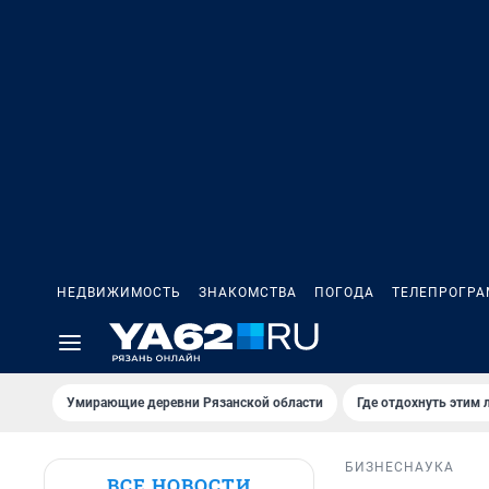
НЕДВИЖИМОСТЬ
ЗНАКОМСТВА
ПОГОДА
ТЕЛЕПРОГР
Умирающие деревни Рязанской области
Где отдохнуть этим 
БИЗНЕС
НАУКА
ВСЕ НОВОСТИ