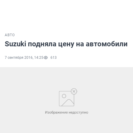
АВТО
Suzuki подняла цену на автомобили
7 сентября 2016, 14:25
613