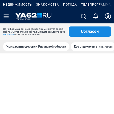
НЕДВИЖИМОСТЬ
ЗНАКОМСТВА
ПОГОДА
ТЕЛЕПРОГРАММА
На информационном ресурсе применяются cookie-
Согласен
файлы. Оставаясь на сайте, вы подтверждаете свое
согласие
на их использование.
Умирающие деревни Рязанской области
Где отдохнуть этим летом