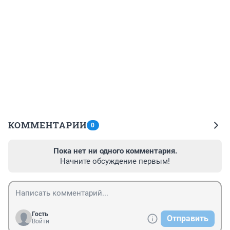
КОММЕНТАРИИ
0
Пока нет ни одного комментария.
Начните обсуждение первым!
Гость
Отправить
Войти