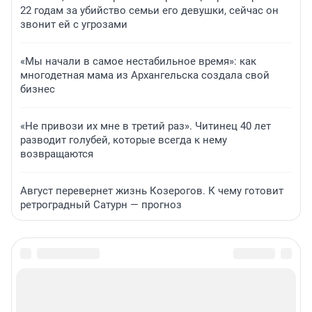
22 годам за убийство семьи его девушки, сейчас он
звонит ей с угрозами
«Мы начали в самое нестабильное время»: как
многодетная мама из Архангельска создала свой
бизнес
«Не привози их мне в третий раз». Читинец 40 лет
разводит голубей, которые всегда к нему
возвращаются
Август перевернет жизнь Козерогов. К чему готовит
ретроградный Сатурн — прогноз