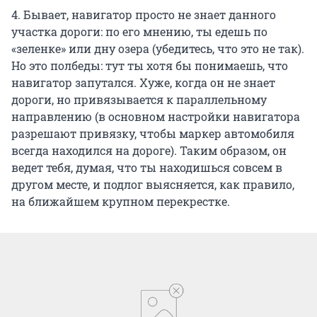
4. Бывает, навигатор просто не знает данного
участка дороги: по его мнению, ты едешь по
«зеленке» или дну озера (убедитесь, что это не так).
Но это полбеды: тут ты хотя бы понимаешь, что
навигатор запутался. Хуже, когда он не знает
дороги, но привязывается к параллельному
направлению (в основном настройки навигатора
разрешают привязку, чтобы маркер автомобиля
всегда находился на дороге). Таким образом, он
ведет тебя, думая, что ты находишься совсем в
другом месте, и подлог выясняется, как правило,
на ближайшем крупном перекрестке.