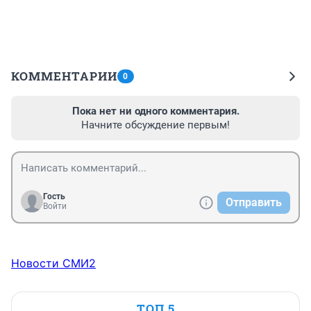
КОММЕНТАРИИ
0
Пока нет ни одного комментария.
Начните обсуждение первым!
Гость
Отправить
Войти
Новости СМИ2
ТОП 5