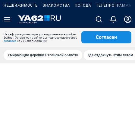
НЕДВИЖИМОСТЬ
ЗНАКОМСТВА
ПОГОДА
ТЕЛЕПРОГРАММА
На информационном ресурсе применяются cookie-
Согласен
файлы. Оставаясь на сайте, вы подтверждаете свое
согласие
на их использование.
Умирающие деревни Рязанской области
Где отдохнуть этим летом