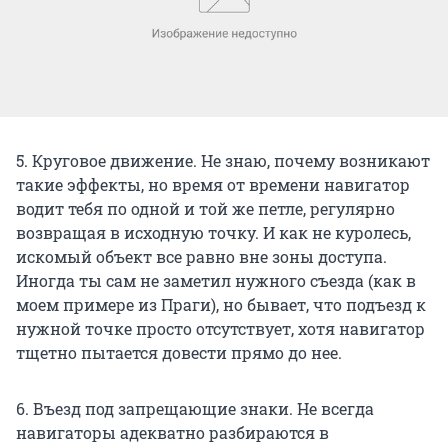
5. Круговое движение. Не знаю, почему возникают
такие эффекты, но время от времени навигатор
водит тебя по одной и той же петле, регулярно
возвращая в исходную точку. И как не куролесь,
искомый объект все равно вне зоны доступа.
Иногда ты сам не заметил нужного съезда (как в
моем примере из Праги), но бывает, что подъезд к
нужной точке просто отсутствует, хотя навигатор
тщетно пытается довести прямо до нее.
6. Въезд под запрещающие знаки. Не всегда
навигаторы адекватно разбираются в