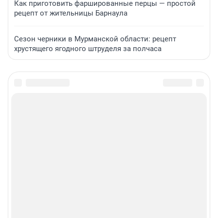
Как приготовить фаршированные перцы — простой
рецепт от жительницы Барнаула
Сезон черники в Мурманской области: рецепт
хрустящего ягодного штруделя за полчаса