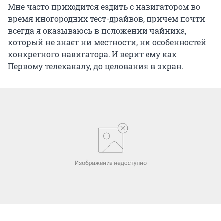
Мне часто приходится ездить с навигатором во
время иногородних тест-драйвов, причем почти
всегда я оказываюсь в положении чайника,
который не знает ни местности, ни особенностей
конкретного навигатора. И верит ему как
Первому телеканалу, до целования в экран.