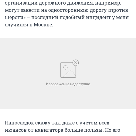
организации дорожного движения, например,
могут завести на одностороннюю дорогу «против
шерсти» – последний подобный инцидент у меня
случился в Москве.
Напоследок скажу так: даже с учетом всех
нюансов от навигатора больше пользы. Но его