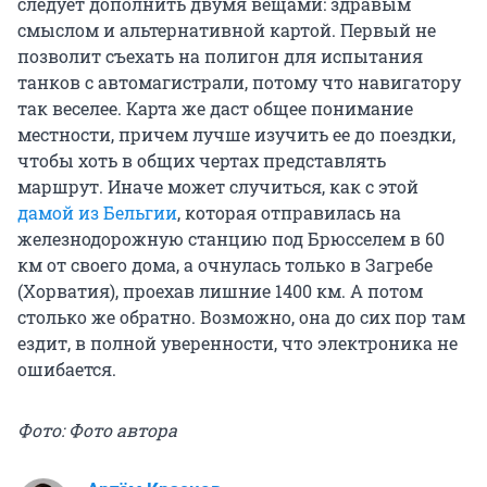
следует дополнить двумя вещами: здравым
смыслом и альтернативной картой. Первый не
позволит съехать на полигон для испытания
танков с автомагистрали, потому что навигатору
так веселее. Карта же даст общее понимание
местности, причем лучше изучить ее до поездки,
чтобы хоть в общих чертах представлять
маршрут. Иначе может случиться, как с этой
дамой из Бельгии
, которая отправилась на
железнодорожную станцию под Брюсселем в 60
км от своего дома, а очнулась только в Загребе
(Хорватия), проехав лишние 1400 км. А потом
столько же обратно. Возможно, она до сих пор там
ездит, в полной уверенности, что электроника не
ошибается.
Фото: Фото автора