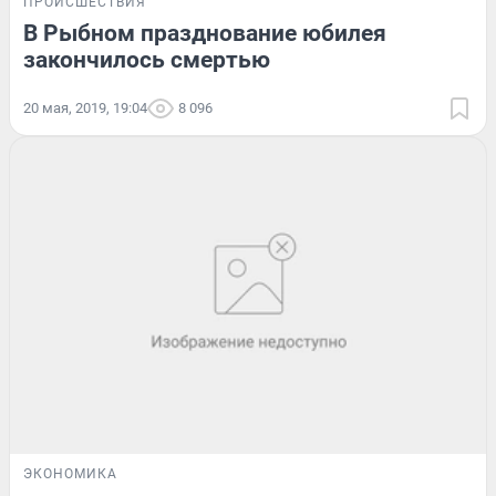
ПРОИСШЕСТВИЯ
В Рыбном празднование юбилея
закончилось смертью
20 мая, 2019, 19:04
8 096
ЭКОНОМИКА