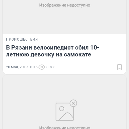
ПРОИСШЕСТВИЯ
В Рязани велосипедист сбил 10-
летнюю девочку на самокате
20 мая, 2019, 10:02
3 783