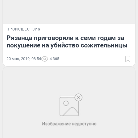
ПРОИСШЕСТВИЯ
Рязанца приговорили к семи годам за
покушение на убийство сожительницы
20 мая, 2019, 08:54
4 365