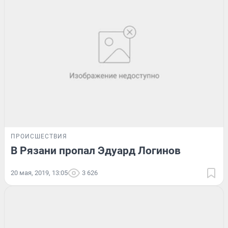
ПРОИСШЕСТВИЯ
В Рязани пропал Эдуард Логинов
20 мая, 2019, 13:05
3 626