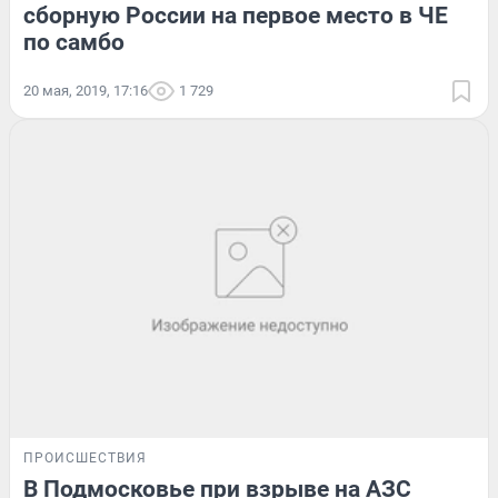
сборную России на первое место в ЧЕ
по самбо
20 мая, 2019, 17:16
1 729
ПРОИСШЕСТВИЯ
В Подмосковье при взрыве на АЗС