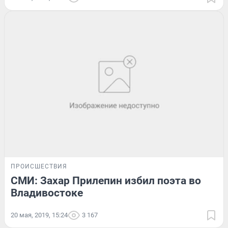
ПРОИСШЕСТВИЯ
СМИ: Захар Прилепин избил поэта во
Владивостоке
20 мая, 2019, 15:24
3 167