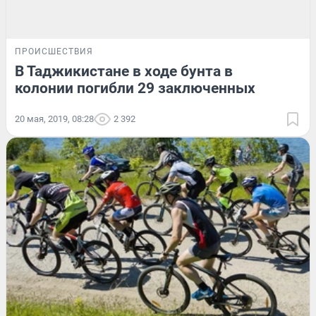
ПРОИСШЕСТВИЯ
В Таджикистане в ходе бунта в
колонии погибли 29 заключенных
20 мая, 2019, 08:28
2 392