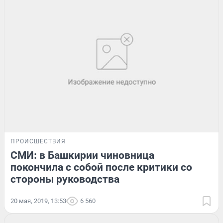
ПРОИСШЕСТВИЯ
СМИ: в Башкирии чиновница
покончила с собой после критики со
стороны руководства
20 мая, 2019, 13:53
6 560