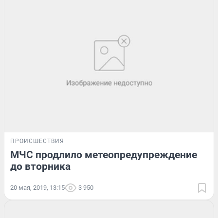
ПРОИСШЕСТВИЯ
МЧС продлило метеопредупреждение
до вторника
20 мая, 2019, 13:15
3 950