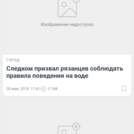
ГОРОД
Следком призвал рязанцев соблюдать
правила поведения на воде
20 мая, 2019, 11:41
2 168