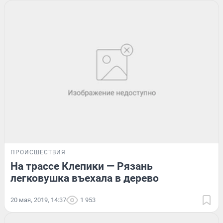
ПРОИСШЕСТВИЯ
На трассе Клепики — Рязань
легковушка въехала в дерево
20 мая, 2019, 14:37
1 953