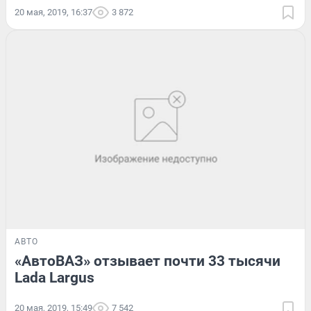
20 мая, 2019, 16:37
3 872
АВТО
«АвтоВАЗ» отзывает почти 33 тысячи
Lada Largus
20 мая, 2019, 15:49
7 542