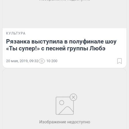
КУЛЬТУРА
Рязанка выступила в полуфинале шоу
«Ты супер!» с песней группы Любэ
20 мая, 2019, 09:32
10 200