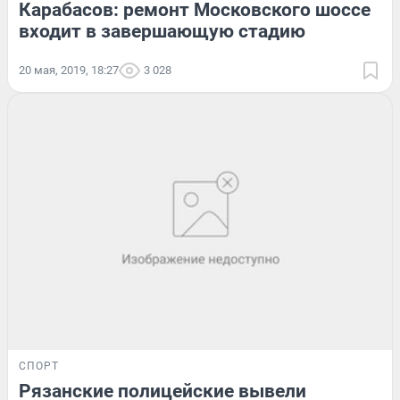
Карабасов: ремонт Московского шоссе
входит в завершающую стадию
20 мая, 2019, 18:27
3 028
СПОРТ
Рязанские полицейские вывели