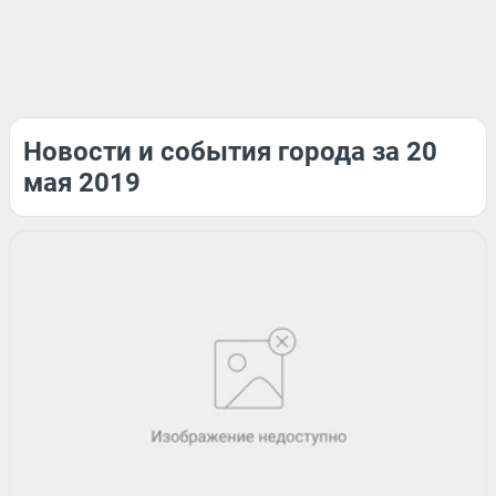
Новости и события города за 20
мая 2019