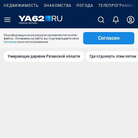
НЕДВИЖИМОСТЬ
ЗНАКОМСТВА
ПОГОДА
ТЕЛЕПРОГРАММА
На информационном ресурсе применяются cookie-
Согласен
файлы. Оставаясь на сайте, вы подтверждаете свое
согласие
на их использование.
Умирающие деревни Рязанской области
Где отдохнуть этим летом