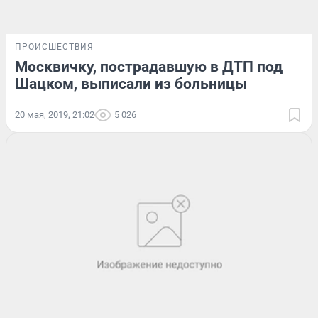
ПРОИСШЕСТВИЯ
Москвичку, пострадавшую в ДТП под
Шацком, выписали из больницы
20 мая, 2019, 21:02
5 026