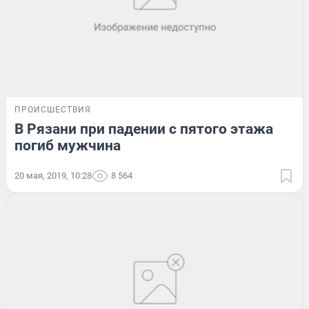
ПРОИСШЕСТВИЯ
В Рязани при падении с пятого этажа
погиб мужчина
20 мая, 2019, 10:28
8 564