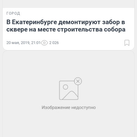
ГОРОД
В Екатеринбурге демонтируют забор в
сквере на месте строительства собора
20 мая, 2019, 21:01
2 026