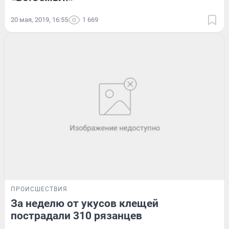
20 мая, 2019, 16:55
1 669
ПРОИСШЕСТВИЯ
За неделю от укусов клещей
пострадали 310 рязанцев