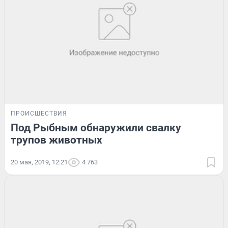
ПРОИСШЕСТВИЯ
Под Рыбным обнаружили свалку
трупов животных
20 мая, 2019, 12:21
4 763