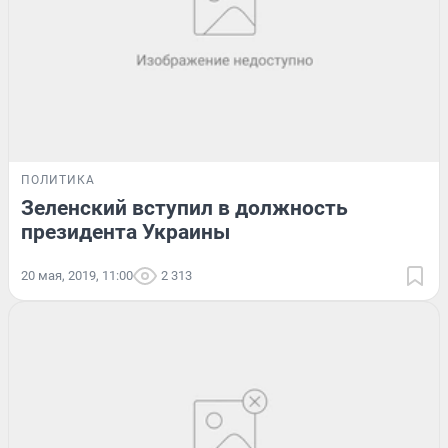
ПОЛИТИКА
Зеленский вступил в должность
президента Украины
20 мая, 2019, 11:00
2 313