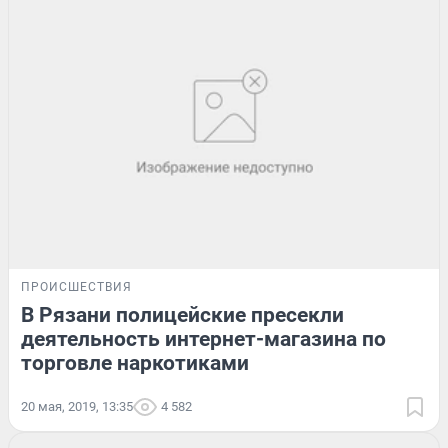
ПРОИСШЕСТВИЯ
В Рязани полицейские пресекли
деятельность интернет-магазина по
торговле наркотиками
20 мая, 2019, 13:35
4 582