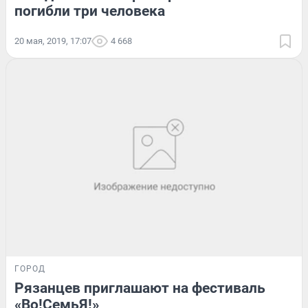
погибли три человека
20 мая, 2019, 17:07
4 668
ГОРОД
Рязанцев приглашают на фестиваль
«Во!СемьЯ!»