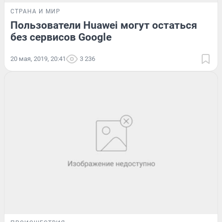
СТРАНА И МИР
Пользователи Huawei могут остаться
без сервисов Google
20 мая, 2019, 20:41
3 236