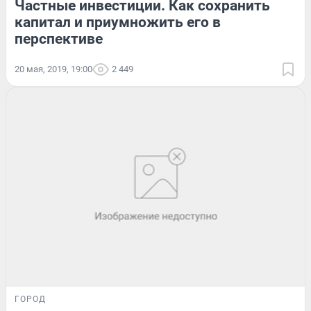
Частные инвестиции. Как сохранить
капитал и приумножить его в
перспективе
20 мая, 2019, 19:00
2 449
ГОРОД