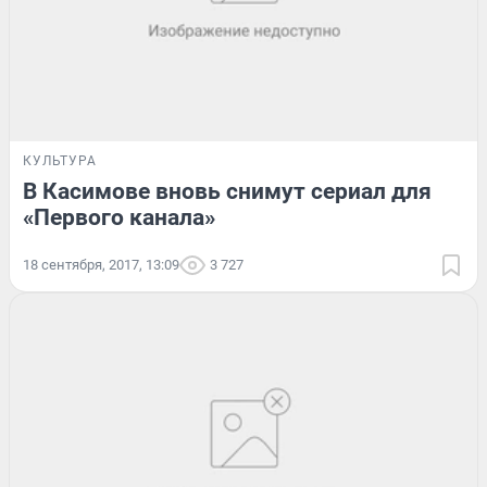
КУЛЬТУРА
В Касимове вновь снимут сериал для
«Первого канала»
18 сентября, 2017, 13:09
3 727