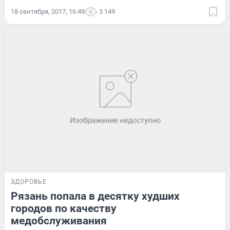
18 сентября, 2017, 16:49
3 149
ЗДОРОВЬЕ
Рязань попала в десятку худших
городов по качеству
медобслуживания