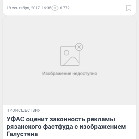
18 сентября, 2017, 16:35
6 772
ПРОИСШЕСТВИЯ
УФАС оценит законность рекламы
рязанского фастфуда с изображением
Галустяна