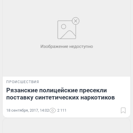
ПРОИСШЕСТВИЯ
Рязанские полицейские пресекли
поставку синтетических наркотиков
18 сентября, 2017, 14:02
2 111