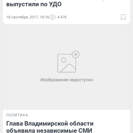
выпустили по УДО
18 сентября, 2017, 18:16
4 476
ПОЛИТИКА
Глава Владимирской области
объявила независимые СМИ