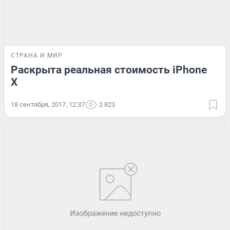
СТРАНА И МИР
Раскрыта реальная стоимость iPhone
X
18 сентября, 2017, 12:37
2 823