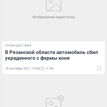
ПРОИСШЕСТВИЯ
В Рязанской области автомобиль сбил
украденного с фермы коня
18 сентября, 2017, 13:28
2 142