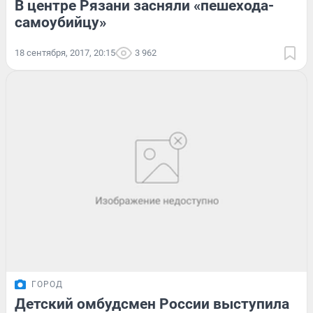
В центре Рязани засняли «пешехода-
самоубийцу»
18 сентября, 2017, 20:15
3 962
ГОРОД
Детский омбудсмен России выступила