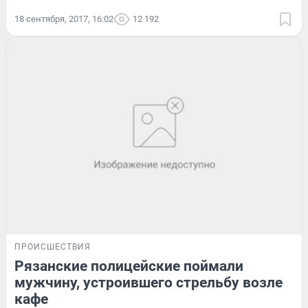
18 сентября, 2017, 16:02
12 192
ПРОИСШЕСТВИЯ
Рязанские полицейские поймали
мужчину, устроившего стрельбу возле
кафе