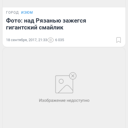
ГОРОД
ИЗЮМ
Фото: над Рязанью зажегся
гигантский смайлик
18 сентября, 2017, 21:33
6 035