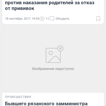
против наказания родителей за отказ
от прививок
18 сентября, 2017, 19:53
11
Обсудить
ПРОИСШЕСТВИЯ
Бывшего рязанского замминистра