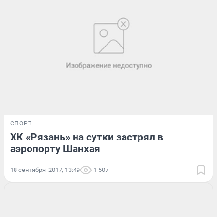
СПОРТ
ХК «Рязань» на сутки застрял в
аэропорту Шанхая
18 сентября, 2017, 13:49
1 507