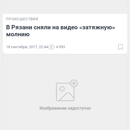
ПРОИСШЕСТВИЯ
В Рязани сняли на видео «затяжную»
молнию
18 сентября, 2017, 22:44
4 993