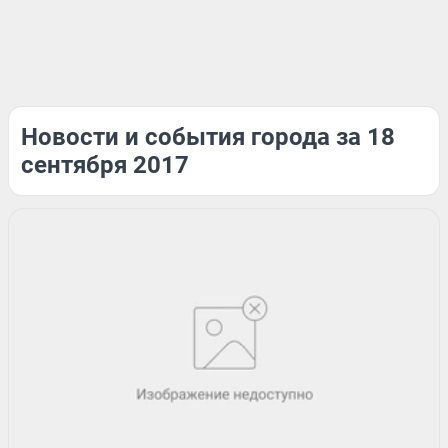
Новости и события города за 18
сентября 2017