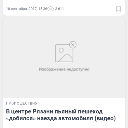
18 сентября, 2017, 15:36
3 611
ПРОИСШЕСТВИЯ
В центре Рязани пьяный пешеход
«добился» наезда автомобиля (видео)