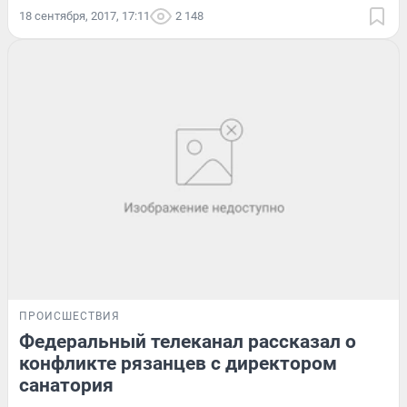
18 сентября, 2017, 17:11
2 148
ПРОИСШЕСТВИЯ
Федеральный телеканал рассказал о
конфликте рязанцев с директором
санатория