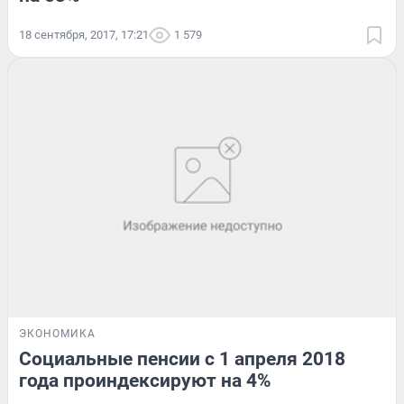
18 сентября, 2017, 17:21
1 579
ЭКОНОМИКА
Социальные пенсии с 1 апреля 2018
года проиндексируют на 4%