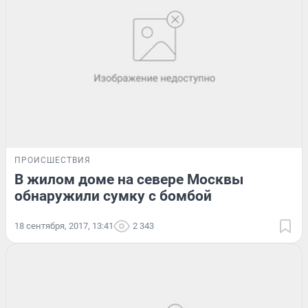
ПРОИСШЕСТВИЯ
В жилом доме на севере Москвы
обнаружили сумку с бомбой
18 сентября, 2017, 13:41
2 343