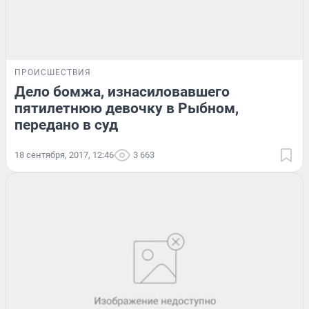
ПРОИСШЕСТВИЯ
Дело бомжа, изнасиловавшего
пятилетнюю девочку в Рыбном,
передано в суд
18 сентября, 2017, 12:46
3 663