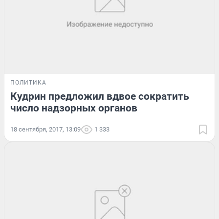
ПОЛИТИКА
Кудрин предложил вдвое сократить
число надзорных органов
18 сентября, 2017, 13:09
1 333