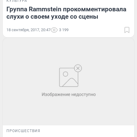
КУЛЬТУРА
Группа Rammstein прокомментировала
слухи о своем уходе со сцены
18 сентября, 2017, 20:47
3 199
ПРОИСШЕСТВИЯ