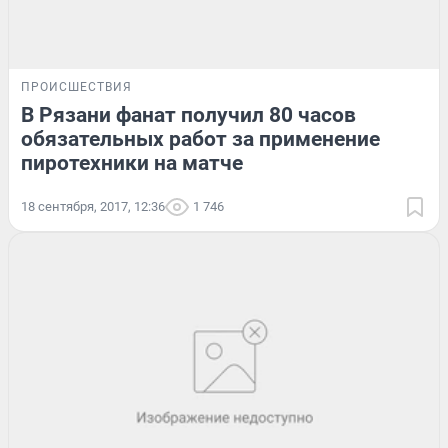
ПРОИСШЕСТВИЯ
В Рязани фанат получил 80 часов
обязательных работ за применение
пиротехники на матче
18 сентября, 2017, 12:36
1 746