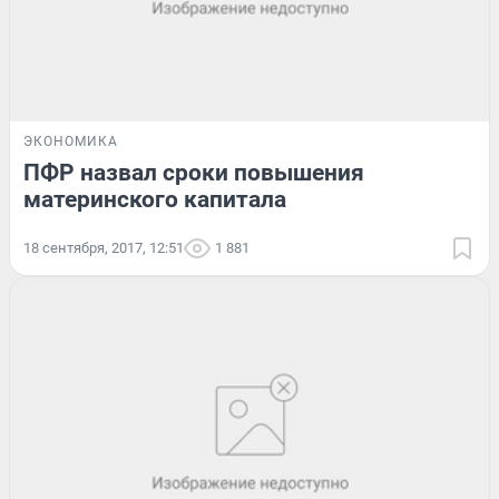
ЭКОНОМИКА
ПФР назвал сроки повышения
материнского капитала
18 сентября, 2017, 12:51
1 881