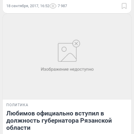
18 сентября, 2017, 16:52
7 987
ПОЛИТИКА
Любимов официально вступил в
должность губернатора Рязанской
области