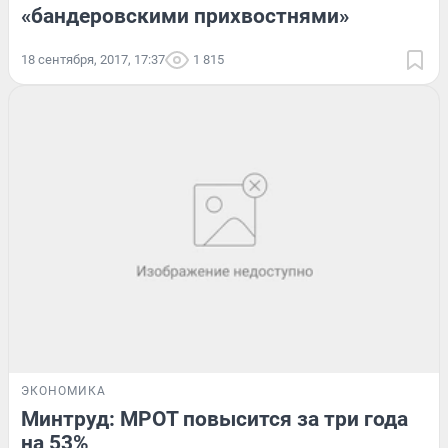
«бандеровскими прихвостнями»
18 сентября, 2017, 17:37
1 815
ЭКОНОМИКА
Минтруд: МРОТ повысится за три года
на 53%