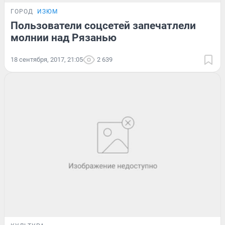
ГОРОД
ИЗЮМ
Пользователи соцсетей запечатлели
молнии над Рязанью
18 сентября, 2017, 21:05
2 639