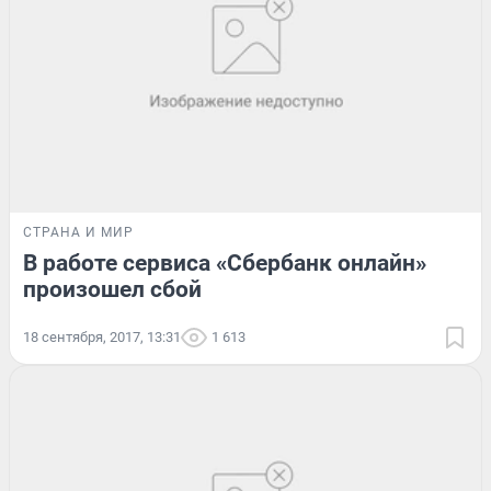
СТРАНА И МИР
В работе сервиса «Сбербанк онлайн»
произошел сбой
18 сентября, 2017, 13:31
1 613