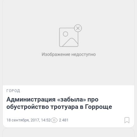
ГОРОД
Администрация «забыла» про
обустройство тротуара в Горроще
18 сентября, 2017, 14:52
2 481