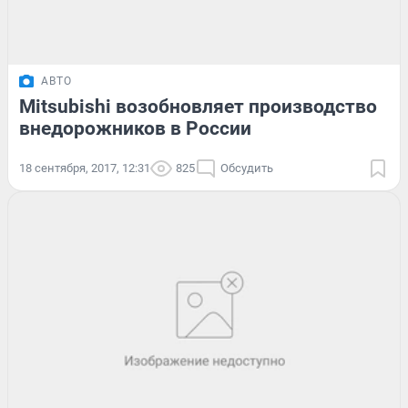
АВТО
Mitsubishi возобновляет производство
внедорожников в России
18 сентября, 2017, 12:31
825
Обсудить