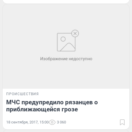
ПРОИСШЕСТВИЯ
МЧС предупредило рязанцев о
приближающейся грозе
18 сентября, 2017, 15:00
3 060