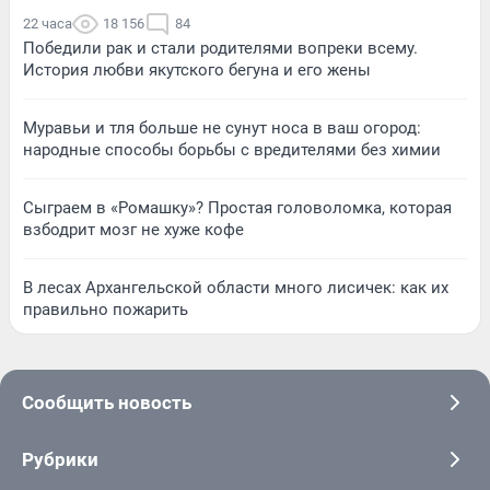
22 часа
18 156
84
Победили рак и стали родителями вопреки всему.
История любви якутского бегуна и его жены
Муравьи и тля больше не сунут носа в ваш огород:
народные способы борьбы с вредителями без химии
Сыграем в «Ромашку»? Простая головоломка, которая
взбодрит мозг не хуже кофе
В лесах Архангельской области много лисичек: как их
правильно пожарить
Сообщить новость
Рубрики