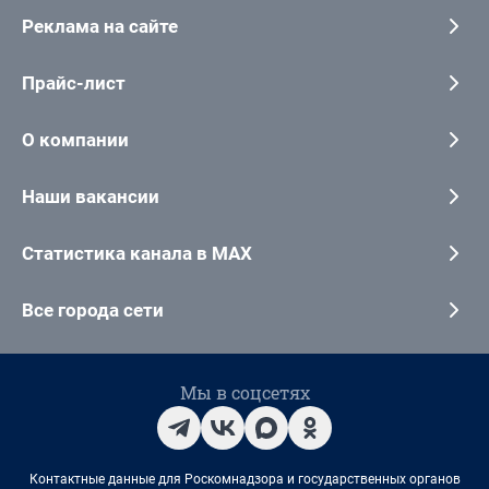
Реклама на сайте
Прайс-лист
О компании
Наши вакансии
Статистика канала в MAX
Все города сети
Мы в соцсетях
Контактные данные для Роскомнадзора и государственных органов