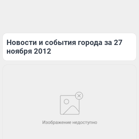
Новости и события города за 27
ноября 2012