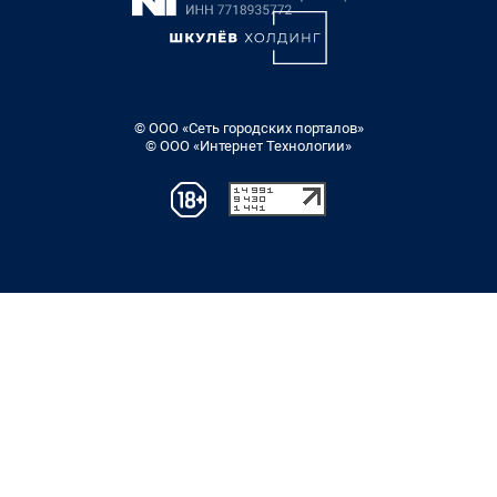
© ООО «Сеть городских порталов»
© ООО «Интернет Технологии»