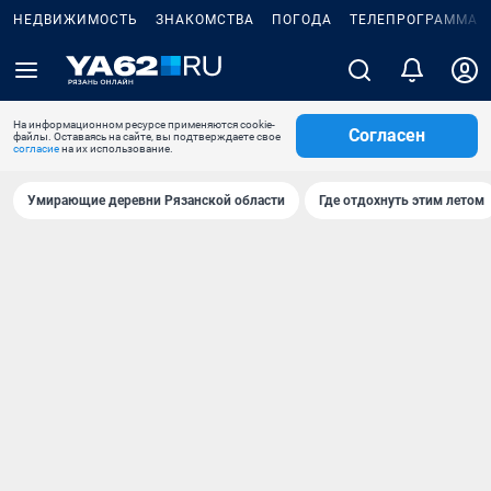
НЕДВИЖИМОСТЬ
ЗНАКОМСТВА
ПОГОДА
ТЕЛЕПРОГРАММА
На информационном ресурсе применяются cookie-
Согласен
файлы. Оставаясь на сайте, вы подтверждаете свое
согласие
на их использование.
Умирающие деревни Рязанской области
Где отдохнуть этим летом