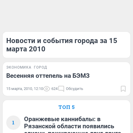
Новости и события города за 15
марта 2010
ЭКОНОМИКА
ГОРОД
Весенняя оттепель на БЭМЗ
15 марта, 2010, 12:10
624
Обсудить
ТОП 5
Оранжевые каннибалы: в
1
Рязанской области появились