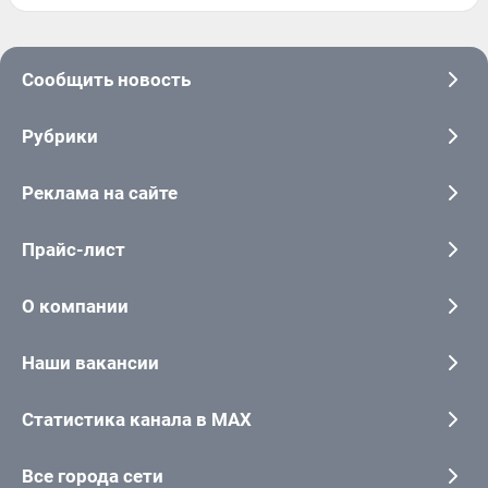
Сообщить новость
Рубрики
Реклама на сайте
Прайс-лист
О компании
Наши вакансии
Статистика канала в MAX
Все города сети