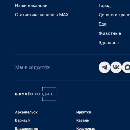
Наши вакансии
Город
Статистика канала в MAX
Дороги и тран
Еда
Животные
Здоровье
Мы в соцсетях
Архангельск
Иркутск
Барнаул
Казань
Владивосток
Краснодар