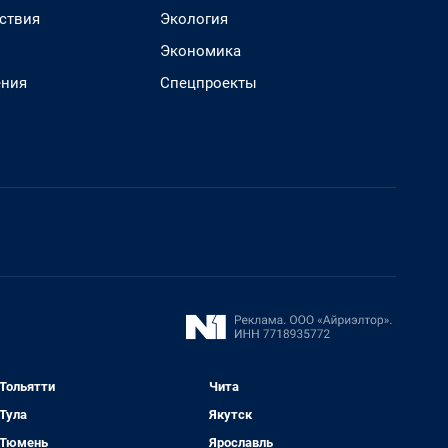
ствия
Экология
Экономика
ения
Спецпроекты
Тольятти
Чита
Тула
Якутск
Тюмень
Ярославль