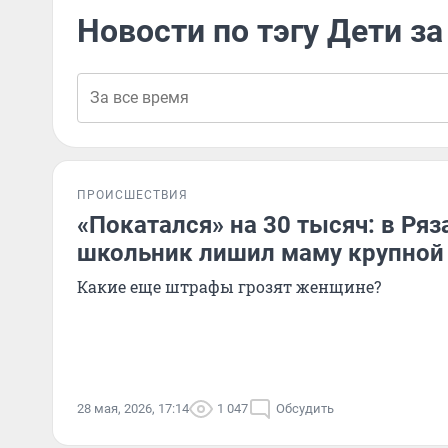
Новости по тэгу Дети за
ПРОИСШЕСТВИЯ
«Покатался» на 30 тысяч: в Ря
школьник лишил маму крупно
Какие еще штрафы грозят женщине?
28 мая, 2026, 17:14
1 047
Обсудить