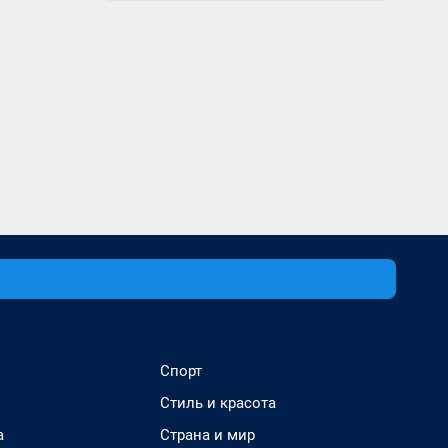
Спорт
Стиль и красота
а
Страна и мир