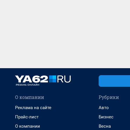
О компании
Рубрики
Реклама на сайте
Авто
Прайс-лист
Бизнес
О компании
Весна