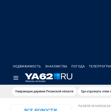
НЕДВИЖИМОСТЬ
ЗНАКОМСТВА
ПОГОДА
ТЕЛЕПРОГР
Умирающие деревни Рязанской области
Где отдохнуть этим 
РАЗВЛЕЧЕНИЯ
ОБЗО
ВСЕ НОВОСТИ