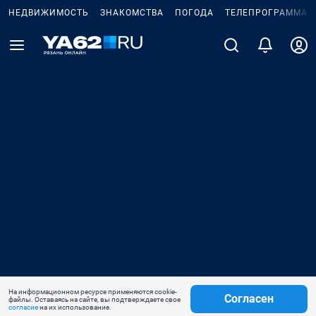
НЕДВИЖИМОСТЬ
ЗНАКОМСТВА
ПОГОДА
ТЕЛЕПРОГРАММА
На информационном ресурсе применяются cookie-
Согласен
файлы. Оставаясь на сайте, вы подтверждаете свое
согласие
на их использование.