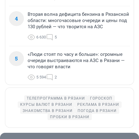
Вторая волна дефицита бензина в Рязанской
4
области: многочасовые очереди и цены под
130 рублей — что творится на АЗС
6 630
5
«Люди стоят по часу и больше»: огромные
5
очереди выстраиваются на АЗС в Рязани —
что говорят власти
5 594
2
ТЕЛЕПРОГРАММА В РЯЗАНИ
ГОРОСКОП
КУРСЫ ВАЛЮТ В РЯЗАНИ
РЕКЛАМА В РЯЗАНИ
ЗНАКОМСТВА В РЯЗАНИ
ПОГОДА В РЯЗАНИ
ПРОБКИ В РЯЗАНИ