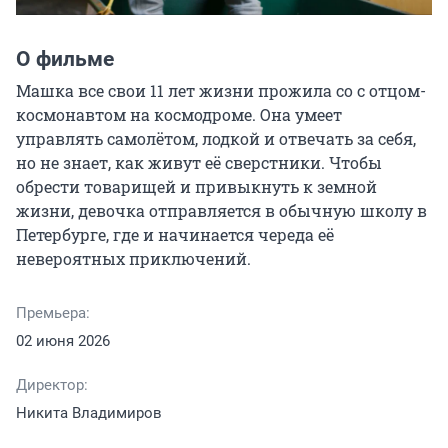
О фильме
Машка все свои 11 лет жизни прожила со с отцом-
космонавтом на космодроме. Она умеет 
управлять самолётом, лодкой и отвечать за себя, 
но не знает, как живут её сверстники. Чтобы 
обрести товарищей и привыкнуть к земной 
жизни, девочка отправляется в обычную школу в 
Петербурге, где и начинается череда её 
невероятных приключений.
Премьера:
02 июня 2026
Директор:
Никита Владимиров