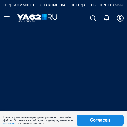
НЕДВИЖИМОСТЬ
ЗНАКОМСТВА
ПОГОДА
ТЕЛЕПРОГРАММА
На информационном ресурсе применяются cookie-
Согласен
файлы. Оставаясь на сайте, вы подтверждаете свое
согласие
на их использование.