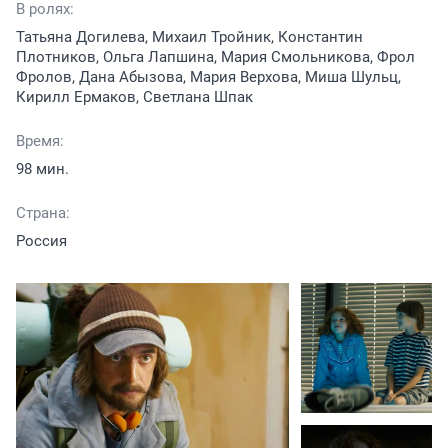
В ролях:
Татьяна Догилева, Михаил Тройник, Константин
Плотников, Ольга Лапшина, Мария Смольникова, Фрол
Фролов, Дана Абызова, Мария Верхова, Миша Шульц,
Кирилл Ермаков, Светлана Шпак
Время:
98 мин.
Страна:
Россия