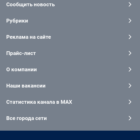
Сообщить новость
Рубрики
Реклама на сайте
Прайс-лист
О компании
Наши вакансии
Статистика канала в MAX
Все города сети